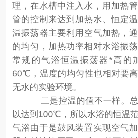
理，在水槽中注入水，用加热管
管的控制来达到加热水、恒定温
温振荡器主要利用空气加热，通
的均匀，加热功率相对水浴振荡
常规的气浴恒温振荡器*高的
60℃，温度的均匀性也相对要
无水的实验环境。
二是控温的值不一样。总
以达到100℃，所以水浴的恒温范围
气浴由于是鼓风装置实现空气加