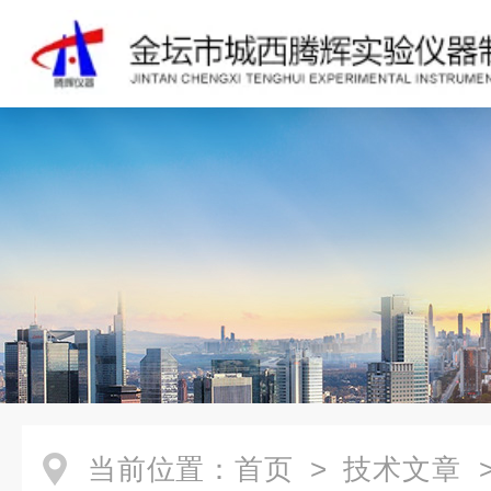
当前位置：
首页
>
技术文章
>