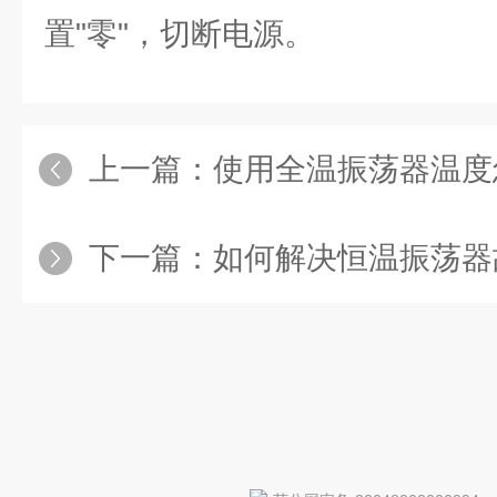
置"零"，切断电源。
上一篇：
使用全温振荡器温度
下一篇：
如何解决恒温振荡器故