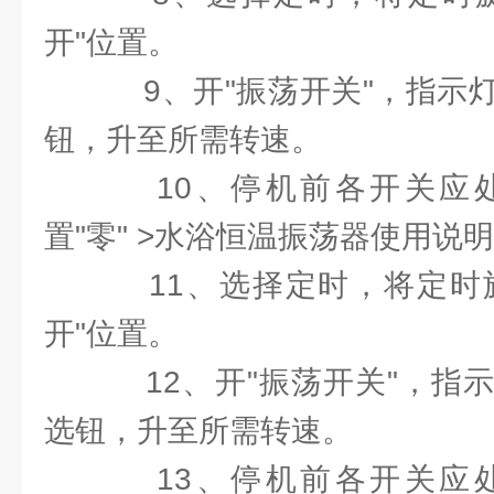
开"位置。
9、开"振荡开关"，指示
钮，升至所需转速。
10、停机前各开关应
置"零" >水浴恒温振荡器使用说
11、选择定时，将定时旋
开"位置。
12、开"振荡开关"，指
选钮，升至所需转速。
13、停机前各开关应