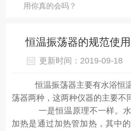
用你真的会吗？
恒温振荡器的规范使用
更新时间：2019-09-1
恒温振荡器主要有水浴恒温
荡器两种，这两种仪器的主要不
一是恒温原理不一样。水
加热是通过加热管加热，其中的