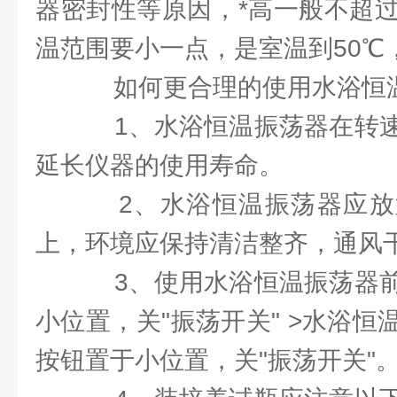
器密封性等原因，*高一般不超过
温范围要小一点，是室温到50℃
如何更合理的使用水浴恒
1、水浴恒温振荡器在转速
延长仪器的使用寿命。
2、水浴恒温振荡器应放
上，环境应保持清洁整齐，通风
3、使用水浴恒温振荡器前
小位置，关"振荡开关" >水浴
按钮置于小位置，关"振荡开关"