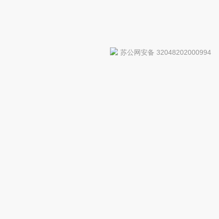
苏公网安备 32048202000994