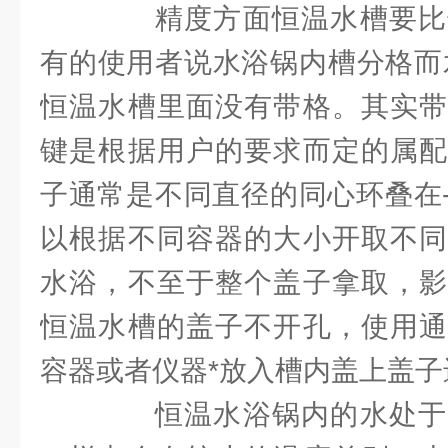
精度方面恒温水槽要比
有的使用者说水浴锅内槽分格而
恒温水槽里面没有带格。其实带
键是根据用户的要求而定的属配
子通常是不同直径的同心环叠在
以根据不同容器的大小开取不同
水浴，不至于整个盖子拿取，影
恒温水槽的盖子不开孔，使用通
容器或者仪器*放入槽内盖上盖子
恒温水浴锅内的水处于