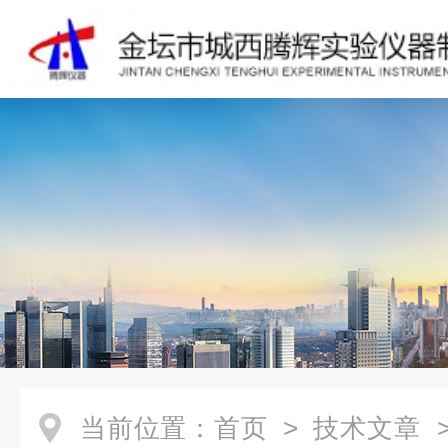
当前位置：
首页
>
技术文章
>