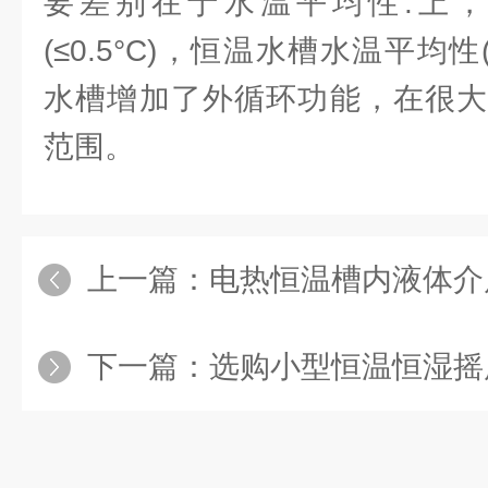
要差别在于水温平均性.上
(≤0.5°C)，恒温水槽水温平均性(
水槽增加了外循环功能，在很大
范围。
上一篇：
电热恒温槽内液体介质
下一篇：
选购小型恒温恒湿摇