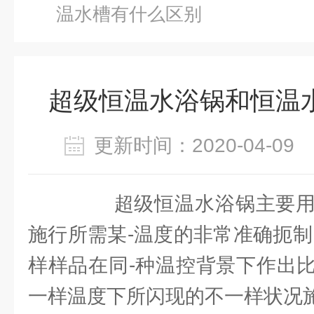
温水槽有什么区别
超级恒温水浴锅和恒温
更新时间：2020-04-0
超级恒温水浴锅主要用
施行所需某-温度的非常准确扼制
样样品在同-种温控背景下作出
一样温度下所闪现的不一样状况