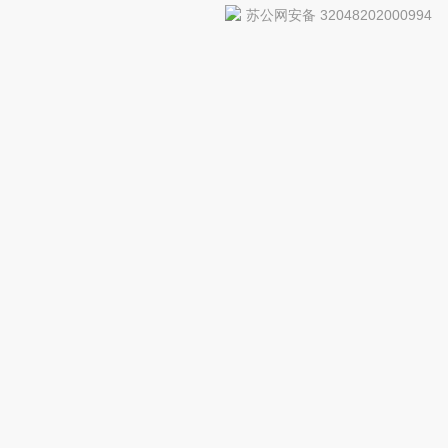
苏公网安备 32048202000994