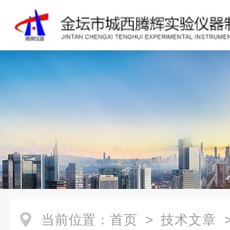
当前位置：
首页
>
技术文章
>