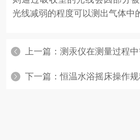
光线减弱的程度可以测出气体中
上一篇：
测汞仪在测量过程中需
下一篇：
恒温水浴摇床操作规