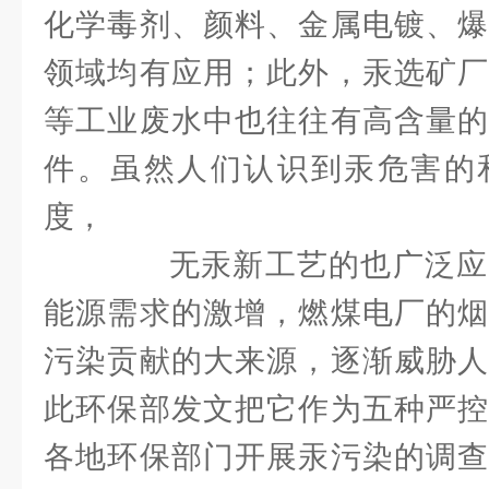
化学毒剂、颜料、金属电镀、爆
领域均有应用；此外，汞选矿厂
等工业废水中也往往有高含量的
件。虽然人们认识到汞危害的
度，
无汞新工艺的也广泛应
能源需求的激增，燃煤电厂的烟
污染贡献的大来源，逐渐威胁人
此环保部发文把它作为五种严控
各地环保部门开展汞污染的调查