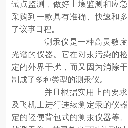
试点监测，做好土壤监测和应急
采购到一款具有准确、快速和多
了议事日程。
测汞仪是一种高灵敏度
光谱的仪器。它在对汞污染的检
定的外界干扰，而又因为消除干
制成了多种类型的测汞仪。
并且根据实用上的要求
及飞机上进行连续测定汞的仪器
定的轻便背包式的测汞仪器等。