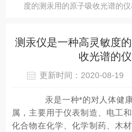
度的测汞用的原子吸收光谱的仪
测汞仪是一种高灵敏度的
收光谱的仪
更新时间：2020-08-1
汞是一种*的对人体健康
属，主要用于仪表制造、电工和
化合物在化学、化学制药、木材