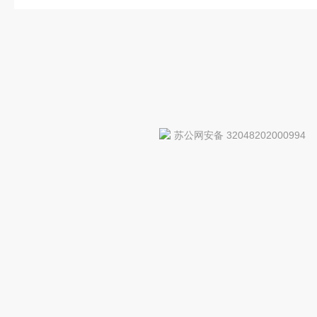
苏公网安备 32048202000994