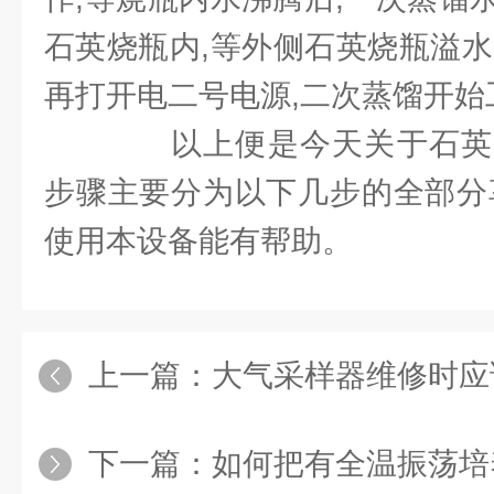
石英烧瓶内,等外侧石英烧瓶溢水
再打开电二号电源,二次蒸馏开始
以上便是今天关于石英
步骤主要分为以下几步的全部分
使用本设备能有帮助。
上一篇：
大气采样器维修时应
下一篇：
如何把有全温振荡培养