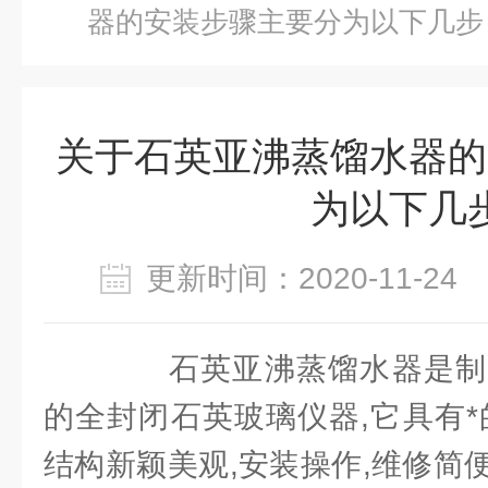
器的安装步骤主要分为以下几步
关于石英亚沸蒸馏水器的
为以下几
更新时间：2020-11-2
石英亚沸蒸馏水器是制
的全封闭石英玻璃仪器,它具有*
结构新颖美观,安装操作,维修简