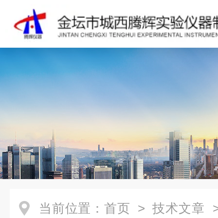
当前位置：
首页
>
技术文章
>