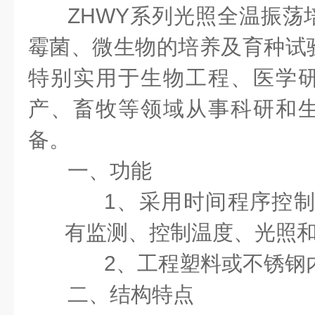
ZHWY
系列光照全温振荡
霉菌、微生物的培养及育种试
特别实用于生物工程、医学
产、畜牧等领域从事科研和
备。
一、功能
1、
采用时间程序控
有监测、控制温度、光照
2、
工程塑料或不锈钢
二、结构特点