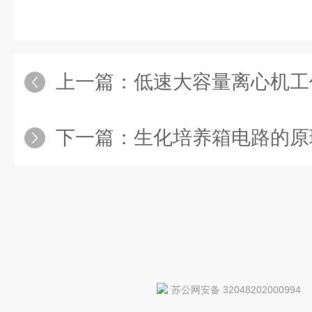
上一篇：
低速大容量离心机工作
下一篇：
生化培养箱电路的原
苏公网安备 32048202000994