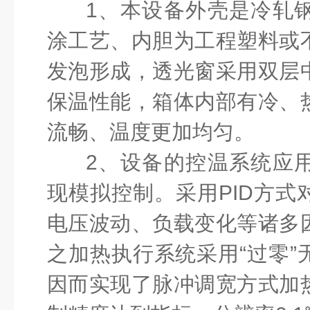
1
、本设备外壳是冷轧
涂工艺、内胆为工程塑料或
发泡形成，透光窗采用双层
保温性能，箱体内部有冷、
流畅、温度更加均匀。
2
、设备的控温系统应
现模拟控制。采用
PID
方式
电压波动、负载变化等诸多
之加热执行系统采用“过零”
因而实现了脉冲调宽方式加