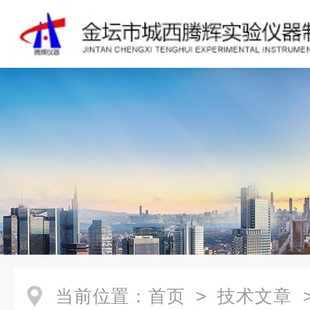
当前位置：
首页
>
技术文章
>