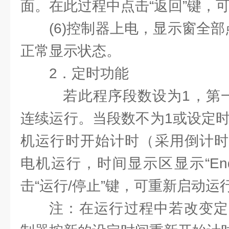
面。在此过程中点击“返回”键，
(6)控制器上电，显示窗全
正常显示状态。
2．定时功能
若此程序段数设为1，第一
连续运行。当段数不为1或设定时
机运行时开始计时（采用倒计时
电机运行，时间显示区显示“En
击“运行/停止”键，可重新启动运
注：在运行过程中若改变定