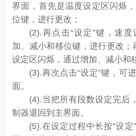
界面，首先是温度设定区闪烁，
位键，进行更改；
(2).再点击“设定”键，
加、减小和移位键，进行更改；再
设定区闪烁，通过增加、减小和
(3).再次点击“设定”键，
面。
(4).当把所有段数设定完后
制器退回到主界面。
(5).在设定过程中长按“设