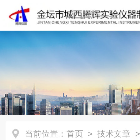
当前位置：
首页
>
技术文章
>