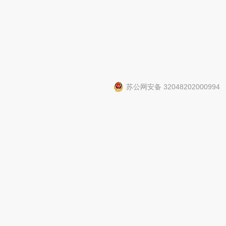
苏公网安备 32048202000994