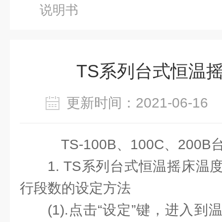
说明书
TS系列台式恒温
更新时间：2021-06-1
TS-100B、100C、20
1. TS系列台式恒温摇床
行段数的设定方法
(1).点击“设定”键，进入