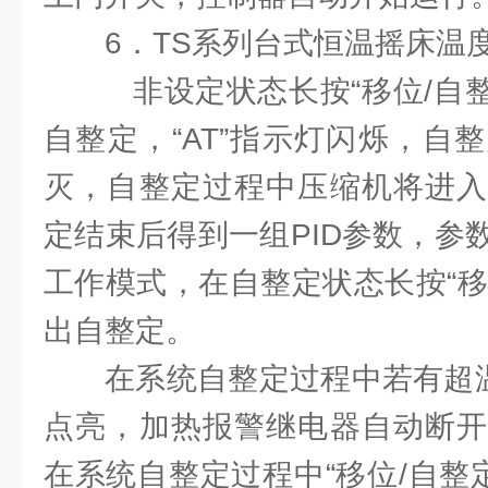
6．TS系列台式恒温摇床温
非设定状态长按“移位/自整
自整定，“AT”指示灯闪烁，自
灭，自整定过程中压缩机将进入
定结束后得到一组PID参数，参
工作模式，在自整定状态长按“移
出自整定。
在系统自整定过程中若有超温
点亮，加热报警继电器自动断开
在系统自整定过程中“移位/自整定”