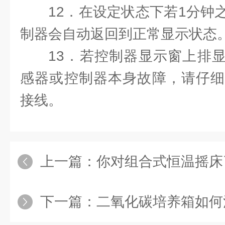
12．在设定状态下若1分钟
制器会自动返回到正常显示状态
13．若控制器显示窗上排显示
感器或控制器本身故障，请仔细
接线。
上一篇：
你对组合式恒温摇床
下一篇：
二氧化碳培养箱如何