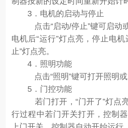
制器按新的设定时间重新开始计
3．电机的启动与停止
点击“启动/停止”键可启动
电机后“运行”灯点亮，停止电机
止”灯点亮。
4．照明功能
点击“照明”键可打开照明
5．门控功能
若门打开，“门开了”灯点
行过程中若门开关打开，控制器
上门开关，控制器自动开始运行