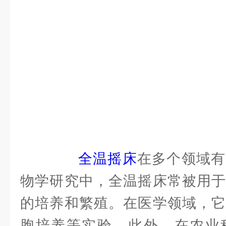
全温摇床
在多个领域有
物学研究中，全温摇床常被用于
的培养和繁殖。在医学领域，它
胞培养等实验。此外，在农业