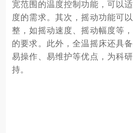
宽范围的温度控制功能，可以适
度的需求。其次，摇动功能可以
整，如摇动速度、摇动幅度等，
的要求。此外，全温摇床还具备
易操作、易维护等优点，为科研
持。