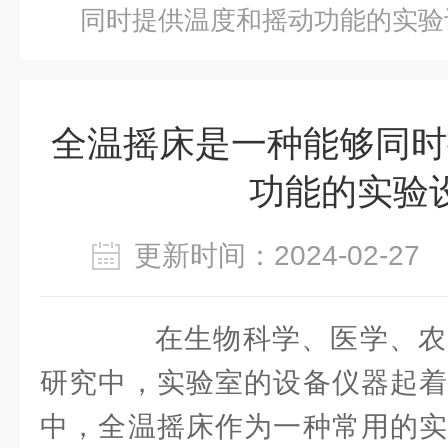
同时提供温度和摇动功能的实验
全温摇床是一种能够同时
功能的实验
更新时间：2024-02-2
在生物科学、医学、农
研究中，实验室的设备仪器起着
中，全温摇床作为一种常用的实