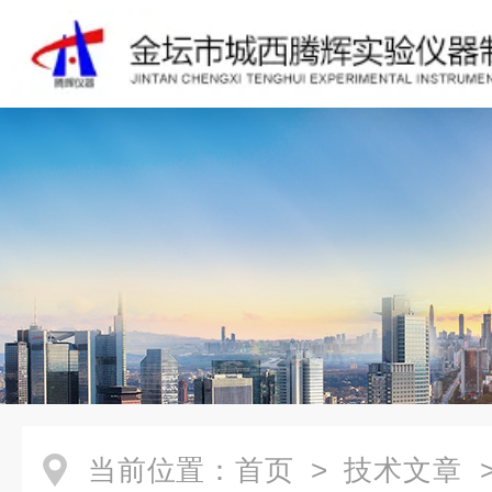
当前位置：
首页
>
技术文章
>