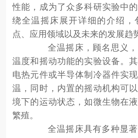
性能，成为了众多科研实验中的
绕全温摇床展开详细的介绍，
点、应用领域以及未来的发展趋
全温摇床，顾名思义，
温度和摇动功能的实验设备。其
电热元件或半导体制冷器件实现
温，同时，内置的摇动机构可以
境下的运动状态，如微生物在液
繁殖。
全温摇床具有多种显著