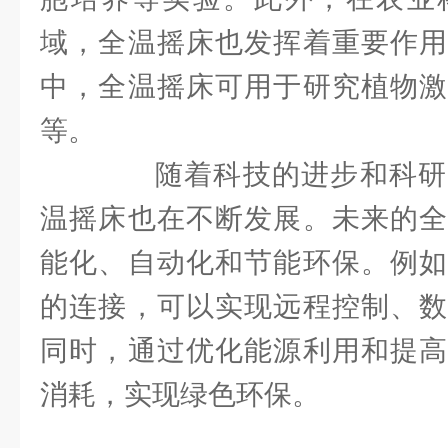
域，全温摇床也发挥着重要作用
中，全温摇床可用于研究植物激
等。
随着科技的进步和科研
温摇床也在不断发展。未来的全
能化、自动化和节能环保。例如
的连接，可以实现远程控制、数
同时，通过优化能源利用和提高
消耗，实现绿色环保。