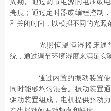
周期。通过调节电源的电压或电
亮度；通过定时器或编程控制，
和关闭时间，以模拟不同的光照
光照恒温恒湿摇床通常
统，通过调节环境湿度来满足实
通过内置的振动装置使
同时能够均匀混合。振动装置通
驱动装置组成，电机提供驱动力
产生摇动的振动频率和幅度。