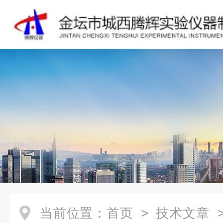
当前位置：
首页
>
技术文章
>