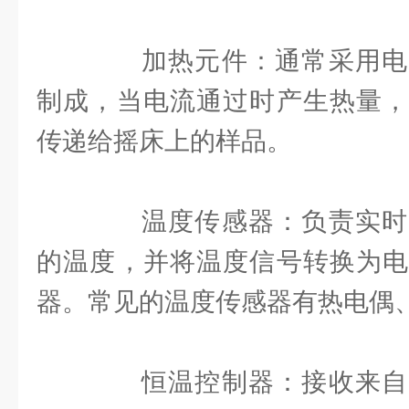
加热元件：通常采用电
制成，当电流通过时产生热量，
传递给摇床上的样品。
温度传感器：负责实时
的温度，并将温度信号转换为电
器。常见的温度传感器有热电偶
恒温控制器：接收来自