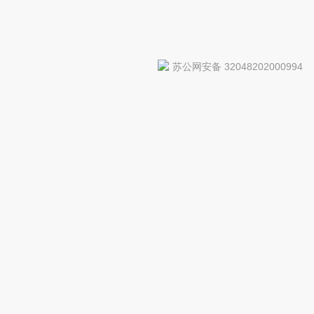
苏公网安备 32048202000994