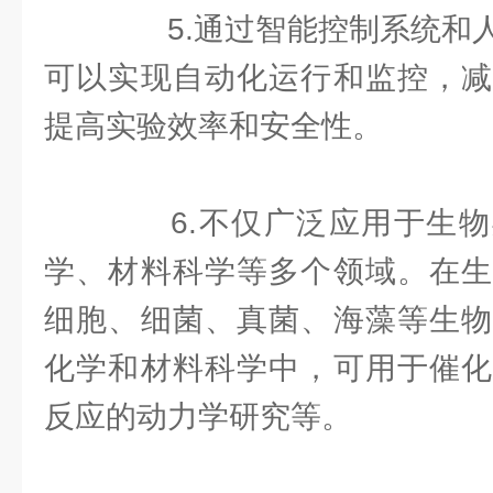
5.通过智能控制系统和人
可以实现自动化运行和监控，减
提高实验效率和安全性。
6.不仅广泛应用于生物
学、材料科学等多个领域。在生
细胞、细菌、真菌、海藻等生物
化学和材料科学中，可用于催化
反应的动力学研究等。