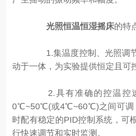
光照恒温恒湿摇床
的特
1.集温度控制、光照调节
动于一体，为实验提供恒定且可
2.具有准确的控温控
0℃~50℃(或4℃~60℃)之间可
时配有稳定的PID控制系统，可
行快速调节和实时监测。