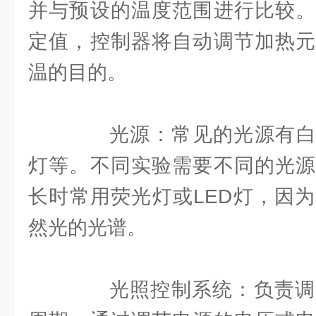
并与预设的温度范围进行比较。
定值，控制器将自动调节加热元
温的目的。
光源：常见的光源有白炽
灯等。不同实验需要不同的光源
长时常用荧光灯或LED灯，因
然光的光谱。
光照控制系统：负责调