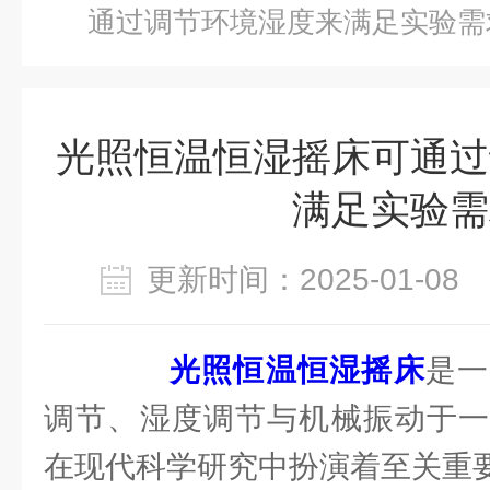
通过调节环境湿度来满足实验需
光照恒温恒湿摇床可通过
满足实验需
更新时间：2025-01-0
光照恒温恒湿摇床
是一
调节、湿度调节与机械振动于一
在现代科学研究中扮演着至关重