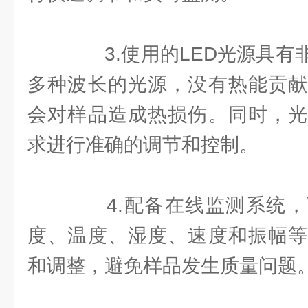
3.使用的LED光源具有
多种波长的光源，没有热能贡献
会对样品造成热损伤。同时，光
求进行准确的调节和控制。
4.配备在线监测系统，
度、温度、湿度、速度和振幅等
和调整，避免样品发生质量问题