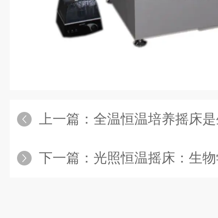
上一篇：
全温恒温培养摇床是生命科
下一篇：
光照恒温摇床：生物学研究