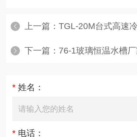
上一篇：
TGL-20M台式高速冷冻
下一篇：
76-1玻璃恒温水槽
*
姓名：
*
电话：