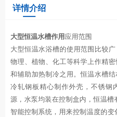
详情介绍
大型恒温水槽作用
应用
范围
大型恒温水
浴
槽
的使用范围比较广
物理、植物、化工等科学上作精密
和辅助加热制冷之用。恒温水槽结
冷轧钢板精心制作外壳，不锈钢
源，水泵均装在控制盒内，恒温槽
智能控制系统，用来控制温度的变化