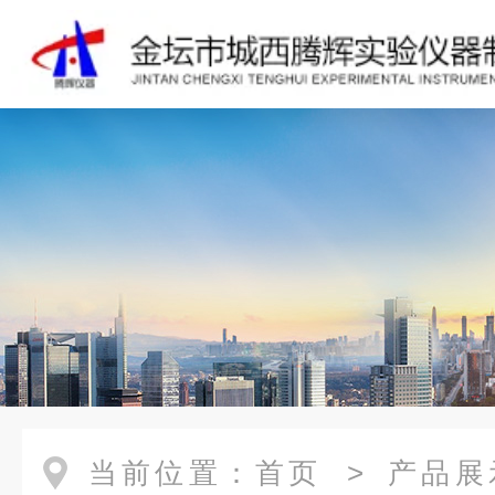
当前位置：
首页
>
产品展