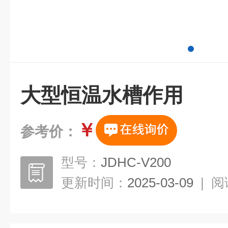
大型恒温水槽作用
￥
参考价：
型号：
JDHC-V200
更新时间：
2025-03-09
|
阅