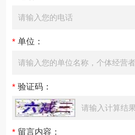
*
单位：
*
验证码：
*
留言内容：