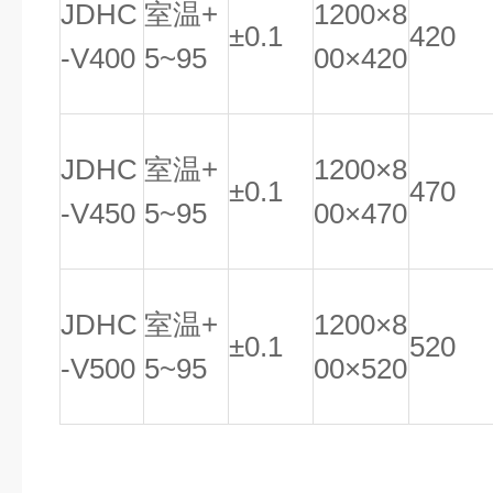
JDHC
室温
+
1200
×
8
±
0.1
420
-V400
5~95
00
×
420
JDHC
室温
+
1200
×
8
±
0.1
470
-V450
5~95
00
×
470
JDHC
室温
+
1200
×
8
±
0.1
520
-V500
5~95
00
×
520