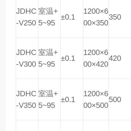
JDHC
室温
+
1200
×
6
±
0.1
350
-V250
5~95
00
×
350
JDHC
室温
+
1200
×
6
±
0.1
420
-V300
5~95
00
×
420
JDHC
室温
+
1200
×
6
±
0.1
500
-V350
5~95
00
×
500