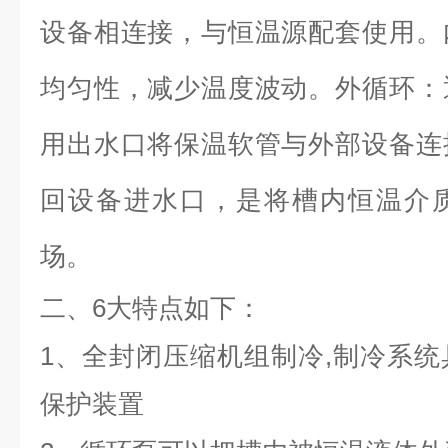
设备相连接，与恒温源配套使用。
均匀性，减少温度波动。外循环：
用出水口将保温软管与外部设备连
回设备进水口，是将槽内恒温介
场。
二、6大特点如下：
1、全封闭压缩机组制冷,制冷系
保护装置