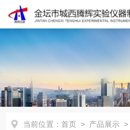
当前位置：
首页
>
产品展示