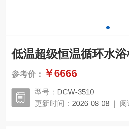
低温超级恒温循环水浴
￥6666
参考价：
型号：
DCW-3510
更新时间：
2026-08-08
|
阅