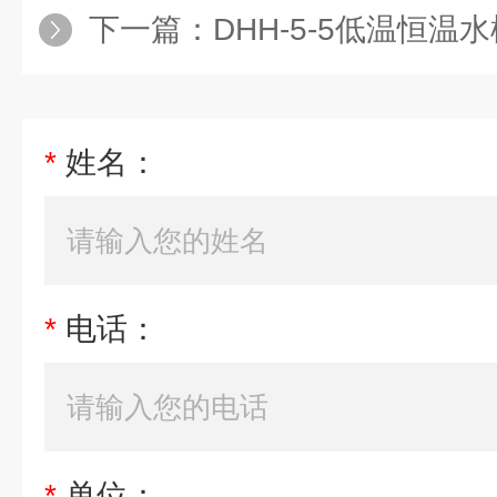
下一篇：
DHH-5-5低温恒温
*
姓名：
*
电话：
*
单位：