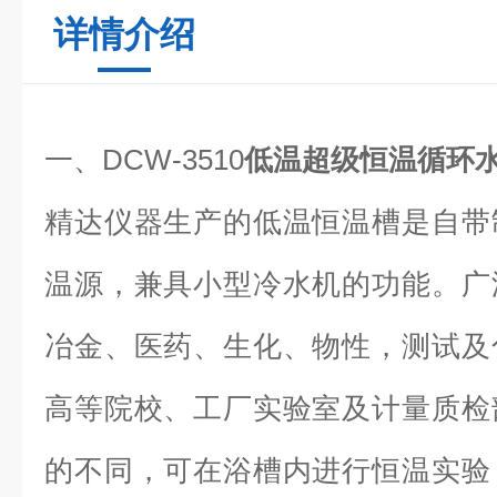
详情介绍
一、DCW-3510
低温超级恒温循环
精达仪器生产的低温恒温槽是自带
温源，兼具小型冷水机的功能。广
冶金、医药、生化、物性，测试及
高等院校、工厂实验室及计量质检
的不同，可在浴槽内进行恒温实验