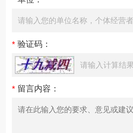
*
验证码：
*
留言内容：