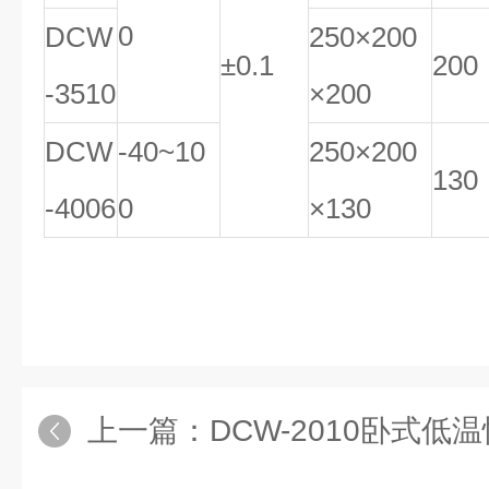
0
DCW
250×200
±0.1
200
-3510
×200
DCW
-40~10
250×200
130
-4006
0
×130
上一篇：
DCW-2010卧式低