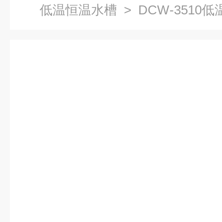
低温恒温水槽
> DCW-351