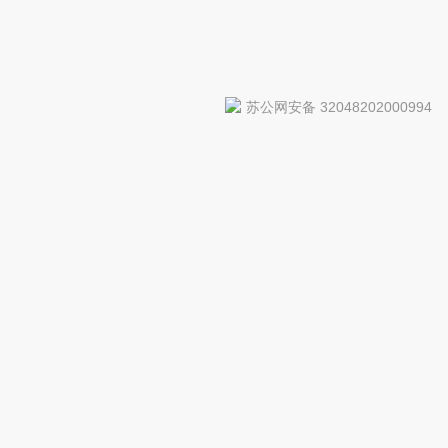
苏公网安备 32048202000994