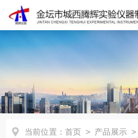
当前位置：
首页
>
产品展示