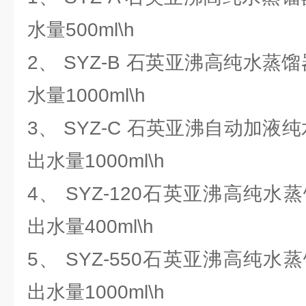
水量500ml\h
2、 SYZ-B 石英亚沸高纯水蒸馏
水量1000ml\h
3、 SYZ-C 石英亚沸自动加液纯
出水量1000ml\h
4、 SYZ-120石英亚沸高纯水
出水量400ml\h
5、 SYZ-550石英亚沸高纯水
出水量1000ml\h