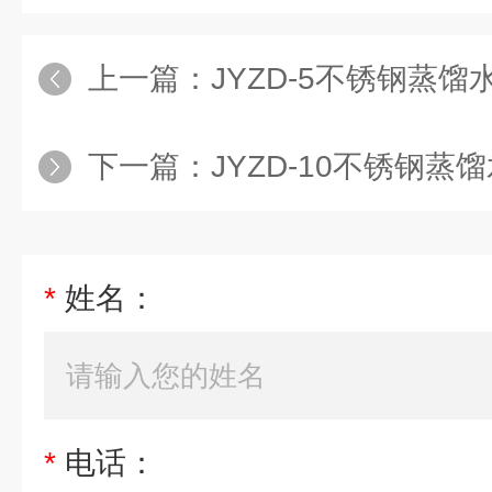
上一篇：
JYZD-5不锈钢蒸馏
下一篇：
JYZD-10不锈钢蒸
*
姓名：
*
电话：