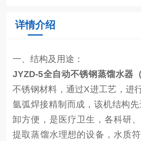
详情介绍
一、结构及用途：
JYZD-5全自动不锈钢蒸馏水器
不锈钢材料，通过X进工艺，进
氩弧焊接精制而成，该机结构先
卸方便，是医疗卫生，各科研、
提取蒸馏水理想的设备，水质符