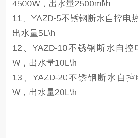
4500W，出水量2500ml\h
11、YAZD-5不锈钢断水自控电
出水量5L\h
12、YAZD-10不锈钢断水自控
W，出水量10L\h
13、YAZD-20不锈钢断水自
W，出水量20L\h