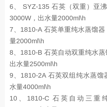
6、 SYZ-135 石英（双重）
3000W，出水量2000ml\h
7、1810-A 石英单重纯水蒸馏器
量2000ml\h
8、1810-B 石英自动双重纯水蒸
出水量2500ml\h
9、1810-2A 石英双组纯水蒸馏
水量4000ml\h
10、1810-C 石英自动三