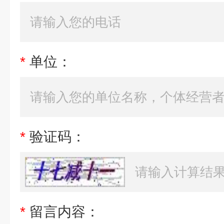
*
单位：
*
验证码：
*
留言内容：