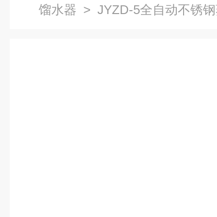
馏水器
> JYZD-5全自动不