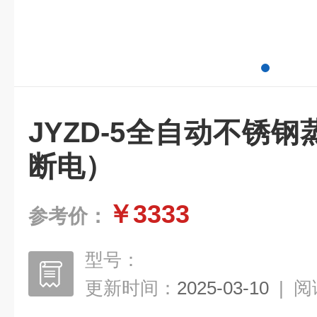
JYZD-5全自动不锈
断电）
￥3333
参考价：
型号：
更新时间：
2025-03-10
|
阅