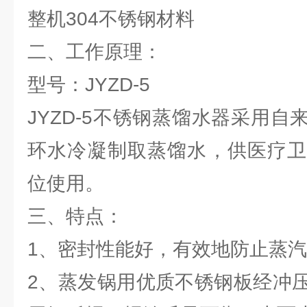
整机304不锈钢材料
二、工作原理：
型号：JYZD-5
JYZD-5不锈钢蒸馏水器采用
环水冷凝制取蒸馏水，供医疗卫
位使用。
三、特点：
1、密封性能好，有效地防止蒸
2、蒸发锅用优质不锈钢板经冲