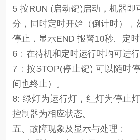
5 按RUN (启动键)启动，机器
分，同时定时开始（倒计时），然
停止，显示END 报警10秒。定
6：在待机和定时运行时均可进
7：按STOP(停止键) 可以随
间也终止）。
8: 绿灯为运行灯，红灯为停止
控制器为相应状态。
五、故障现象及显示与处理：