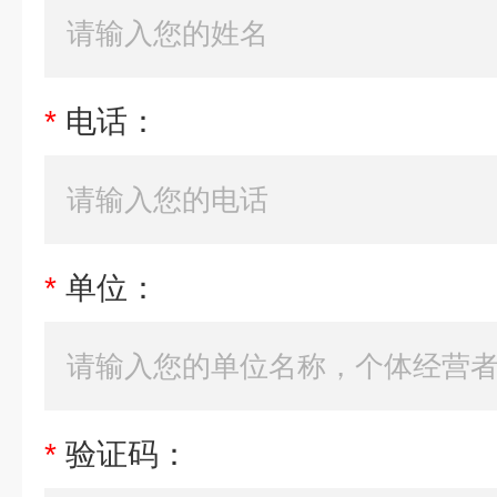
*
电话：
*
单位：
*
验证码：