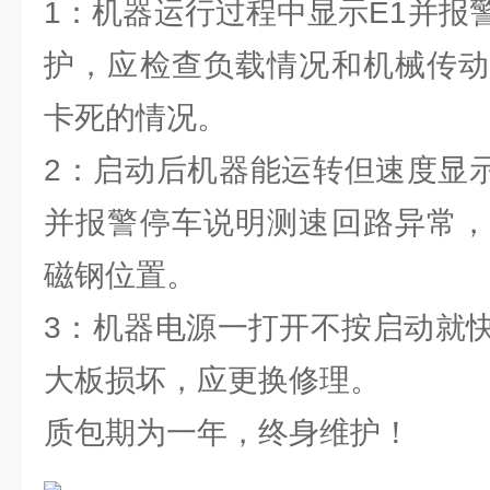
1：机器运行过程中显示E1并报
护，应检查负载情况和机械传动
卡死的情况。
2：启动后机器能运转但速度显示
并报警停车说明测速回路异常，
磁钢位置。
3：机器电源一打开不按启动就
大板损坏，应更换修理。
质包期为一年，终身维护！