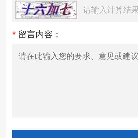
*
留言内容：