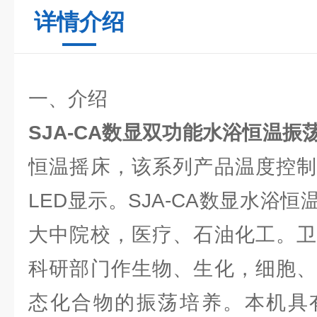
详情介绍
一、介绍
SJA-CA数显双功能水浴恒温振
恒温摇床，该系列产品温度控制
LED显示。SJA-CA数显水浴
大中院校，医疗、石油化工。卫
科研部门作生物、生化，细胞、
态化合物的振荡培养。本机具