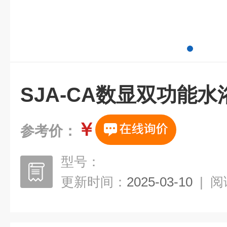
SJA-CA数显双功能
￥
参考价：
型号：
更新时间：
2025-03-10
|
阅