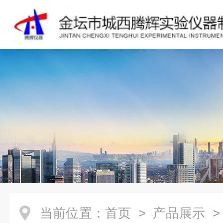
当前位置：
首页
>
产品展示