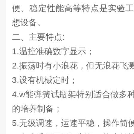
便、稳定性能高等特点是实验工
想设备。
二、主要特点:
1.温控准确数字显示；
2.振荡时有小浪花，但无浪花飞
3.设有机械定时；
4.w能弹簧试瓶架特别适合做多
的培养制备；
5.无级调速，运速平稳，操作简