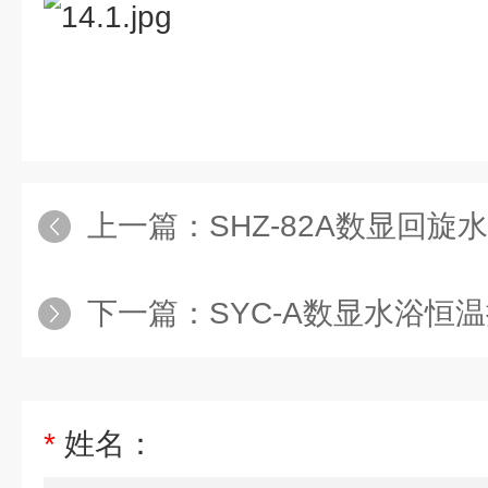
上一篇：
SHZ-82A数显回
下一篇：
SYC-A数显水浴恒
*
姓名：