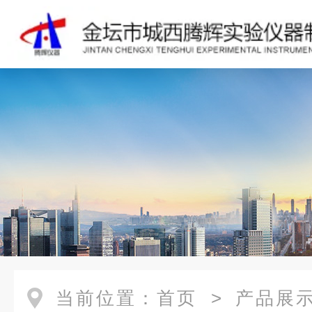
当前位置：
首页
>
产品展