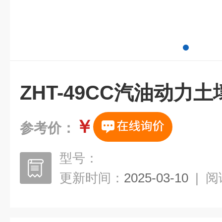
ZHT-49CC汽油动力
￥
参考价：
型号：
更新时间：
2025-03-10
|
阅