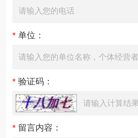
*
单位：
*
验证码：
*
留言内容：