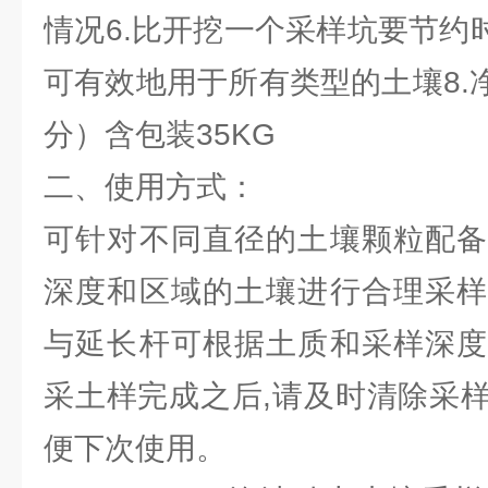
情况6.比开挖一个采样坑要节约
可有效地用于所有类型的土壤8.净
分）含包装35KG
二、使用方式：
可针对不同直径的土壤颗粒配备
深度和区域的土壤进行合理采样
与延长杆可根据土质和采样深度
采土样完成之后,请及时清除采
便下次使用。