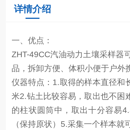
详情介绍
一、优点：
ZHT-49CC汽油动力土壤采样
品，拆卸方便、体积小便于户外
仪器特点：1.取得的样本直径和
米2.钻土比较容易，取出也不困
的柱状圆筒中，取出十分容易4
（保持原状）5.采集一个样本就