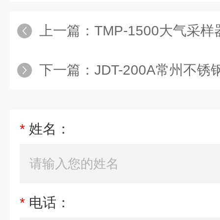
上一篇：
TMP-1500大气采样
下一篇：
JDT-200A常州不
*
姓名：
*
电话：