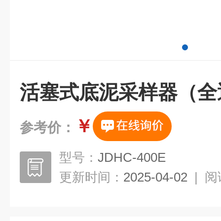
活塞式底泥采样器（全
￥
参考价：
型号：
JDHC-400E
更新时间：
2025-04-02
|
阅