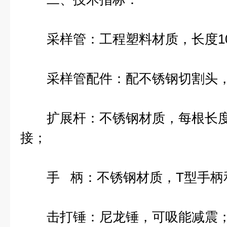
采样管：工程塑料材质，长度100
采样管配件：配不锈钢切割头，
扩展杆：不锈钢材质，每根长度0
接；
手 柄：不锈钢材质，T型手柄
击打锤：尼龙锤，可吸能减震