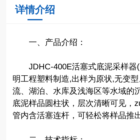
详情介绍
一、产品介绍：
JDHC-400E活塞式底泥采样器
明工程塑料制造,出样为原状,无变
流、湖泊、水库及浅海区等水域的沉
底泥样品圆柱状，层次清晰可见，zu
管内含活塞连杆，可轻松将样品推出
二、技术指标：