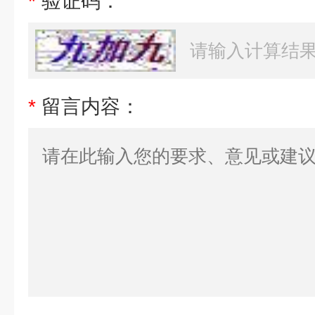
*
验证码：
*
留言内容：