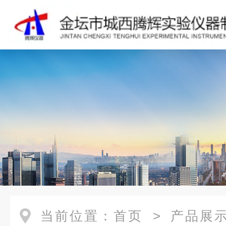
当前位置：
首页
>
产品展