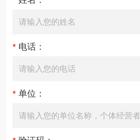
*
电话：
*
单位：