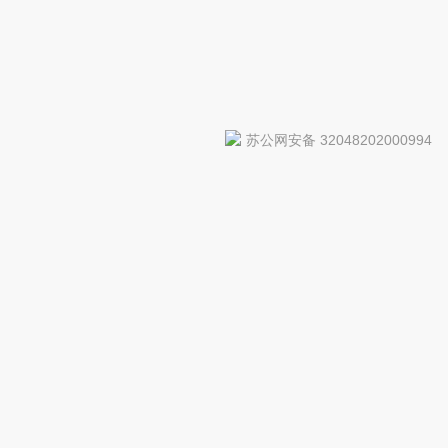
苏公网安备 32048202000994