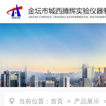
当前位置：
首页
>
产品展示