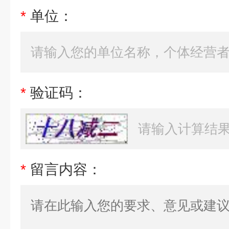
*
单位：
*
验证码：
*
留言内容：