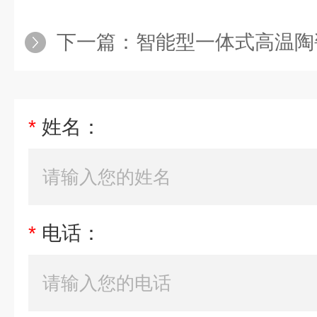
下一篇：
智能型一体式高温陶
*
姓名：
*
电话：