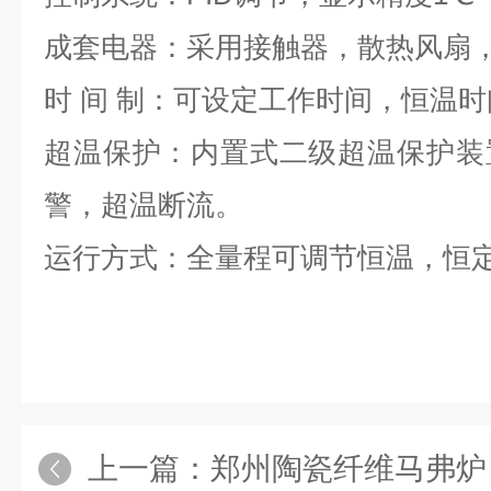
成套电器：采用接触器，散热风扇
时
间
制：可设定工作时间，恒温时
超温保护：内置式二级超温保护装
警，超温断流。
运行方式：全量程可调节恒温，恒
上一篇：
郑州陶瓷纤维马弗炉