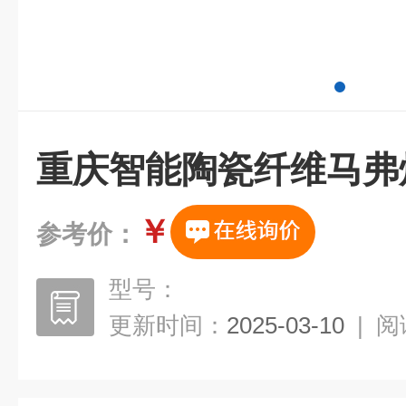
重庆智能陶瓷纤维马弗
￥
参考价：
型号：
更新时间：
2025-03-10
|
阅