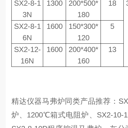
SX2-8-1
1300
200*500*
18
3N
180
SX2-8-1
1600
150*300*
5
6N
120
SX2-12-
1600
200*400*
13
16N
160
精达仪器马弗炉同类产品推荐：
SX
炉、
1200℃
箱式电阻炉、
SX2-10-