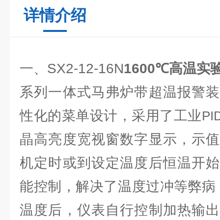
详情介绍
一、SX2-12-16N
1600℃高温
系列一体式马弗炉带超温报警装
性化的菜单设计，采用了工业
PI
晶高亮度宽视窗数字显示，示值
机定时或到设定温度后恒温开始
能控制，解决了温度过冲等弊病
温度后，仪表自行控制加热输出