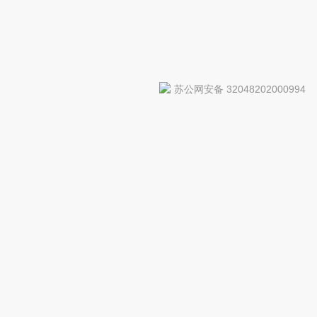
苏公网安备 32048202000994