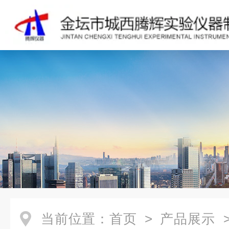
当前位置：
首页
>
产品展示