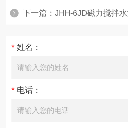
下一篇：
JHH-6JD磁力搅拌
*
姓名：
*
电话：