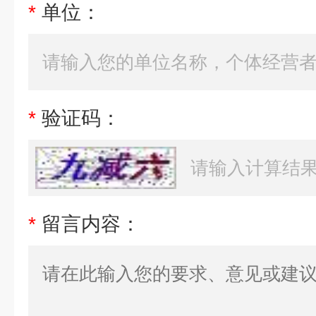
*
单位：
*
验证码：
*
留言内容：