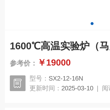
1600℃高温实验炉（
￥19000
参考价：
型号：
SX2-12-16N
更新时间：
2025-03-10
|
阅