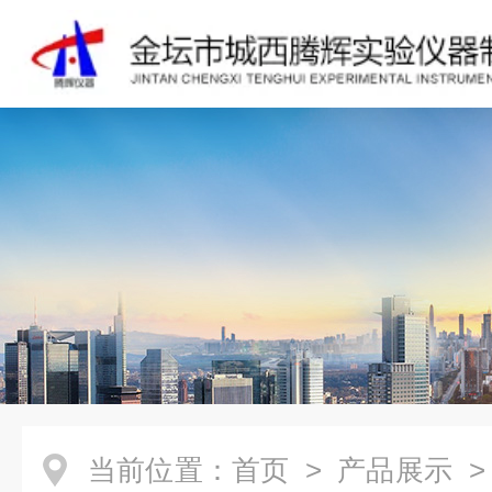
当前位置：
首页
>
产品展示