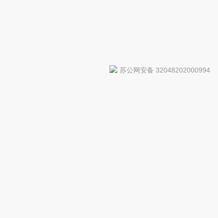
苏公网安备 32048202000994