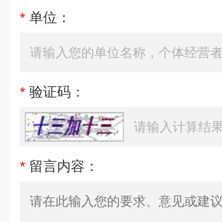
*
单位：
*
验证码：
*
留言内容：