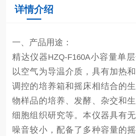
详情介绍
一、产品用途：
精达仪器
小容量单层
HZQ-F160A
以空气为导温介质，具有加热和
调控的培养箱和摇床相结合的生
物样品的培养、发酵、杂交和生
细胞组织研究等。本仪器具有无
噪音较小，配备了多种容量的摇