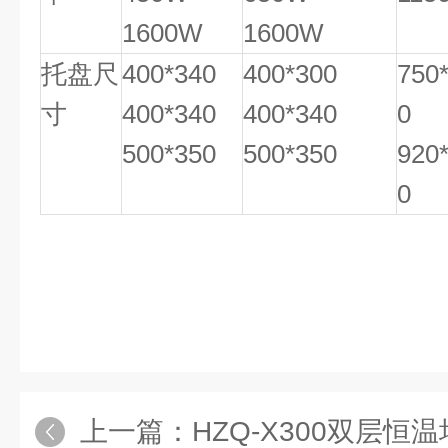
1600W
1600W
托盘尺
400*340
400*300
750
寸
400*340
400*340
0
500*350
500*350
920
0
上一篇：
HZQ-X300双层恒