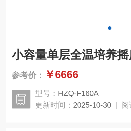
小容量单层全温培养摇
￥6666
参考价：
型号：
HZQ-F160A
更新时间：
2025-10-30
|
阅