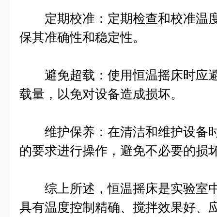
定期校准：定期检查和校准温度
保其准确性和稳定性。
避免超载：使用恒温摇床时应避
载量，以免对设备造成损坏。
维护保养：在清洁和维护设备时
的要求进行操作，避免不必要的损
综上所述，恒温摇床是实验室中
具有温度控制精确、搅拌效果好、