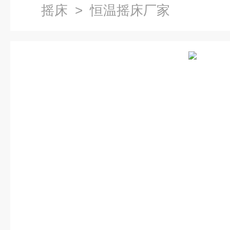
摇床
> 恒温摇床厂家