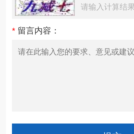
*
留言内容：