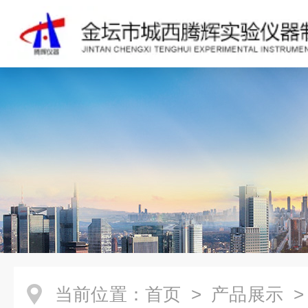
当前位置：
首页
>
产品展示