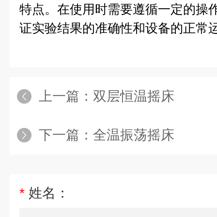
特点。在使用时需要遵循一定的操
证实验结果的准确性和设备的正常
上一篇：
双层恒温摇床
下一篇：
全温振荡摇床
*
姓名：