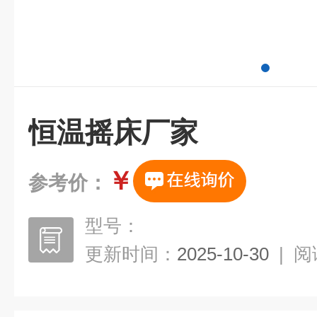
恒温摇床厂家
￥
参考价：
型号：
更新时间：
2025-10-30
|
阅