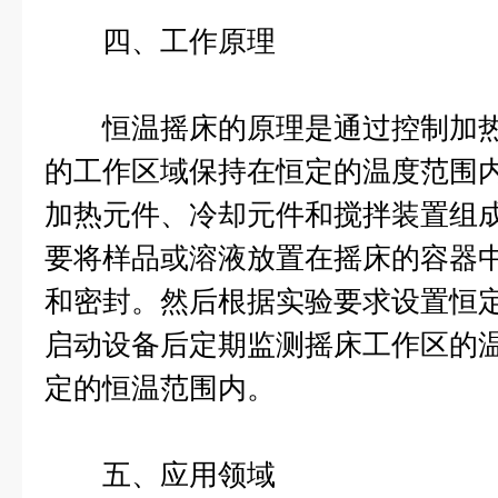
四、工作原理
恒温摇床的原理是通过控制加热
的工作区域保持在恒定的温度范围
加热元件、冷却元件和搅拌装置组
要将样品或溶液放置在摇床的容器
和密封。然后根据实验要求设置恒
启动设备后定期监测摇床工作区的
定的恒温范围内。
五、应用领域