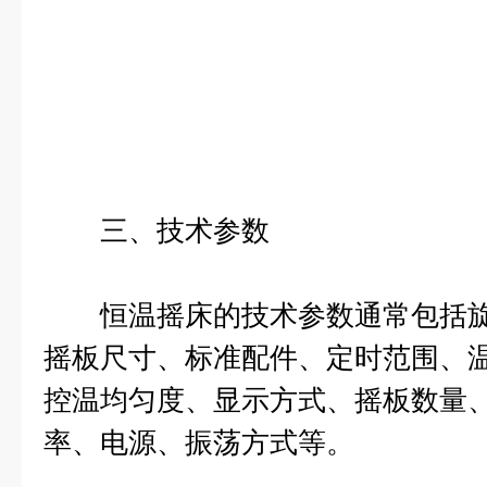
三、技术参数
恒温摇床的技术参数通常包括旋
摇板尺寸、标准配件、定时范围、
控温均匀度、显示方式、摇板数量
率、电源、振荡方式等。