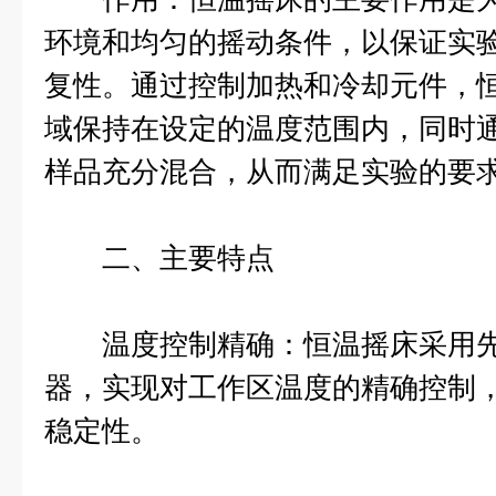
环境和均匀的摇动条件，以保证实
复性。通过控制加热和冷却元件，
域保持在设定的温度范围内，同时
样品充分混合，从而满足实验的要
二、主要特点
温度控制精确：恒温摇床采用先
器，实现对工作区温度的精确控制
稳定性。