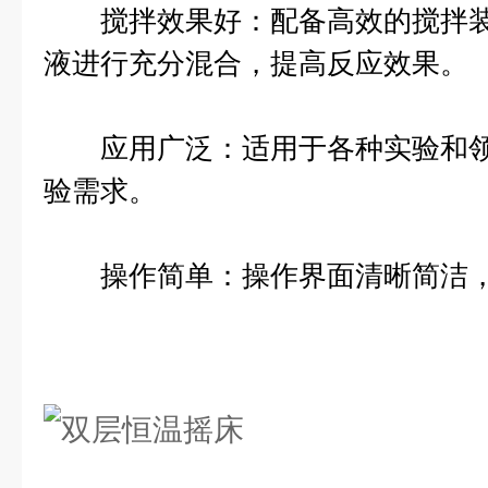
搅拌效果好：配备高效的搅拌装
液进行充分混合，提高反应效果。
应用广泛：适用于各种实验和领
验需求。
操作简单：操作界面清晰简洁，