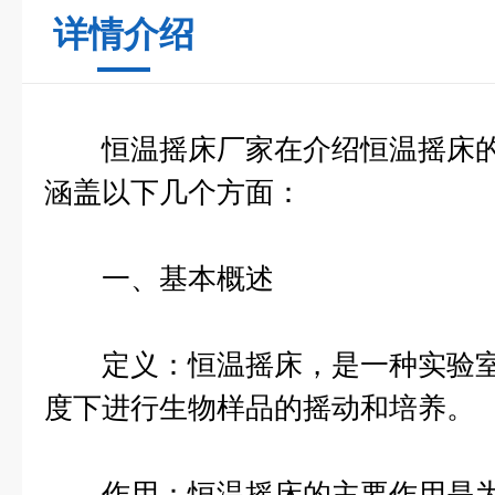
详情介绍
恒温摇床厂家在介绍恒温摇床的
涵盖以下几个方面：
一、基本概述
定义：恒温摇床，是一种实验室
度下进行生物样品的摇动和培养。
作用：恒温摇床的主要作用是为