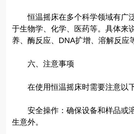
恒温摇床在多个科学领域有广泛
于生物学、化学、医药等。具体来
养、酶反应、DNA扩增、溶解反应
六、注意事项
在使用恒温摇床时需要注意以下
安全操作：确保设备和样品或溶
生意外。