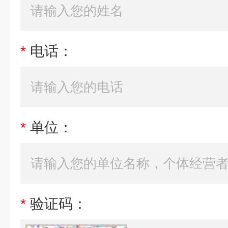
*
电话：
*
单位：
*
验证码：