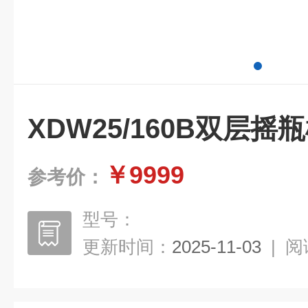
XDW25/160B双层摇
￥9999
参考价：
型号：
更新时间：
2025-11-03
|
阅