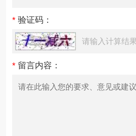
*
验证码：
*
留言内容：