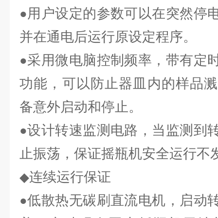
用户设定的参数可以在突然停
●
并在通电后运行原设定程序。
采用微电脑控制频率，带有定
●
功能，可以防止器皿内的样品溅
备意外启动和停止。
设计转速监测电路，当监测到
●
止振荡，保证摇瓶机安全运行不
连续运行保证
◆
低散热无碳刷直流电机，启动
●