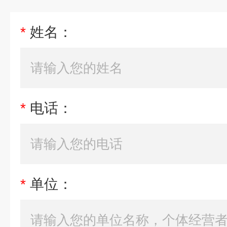
*
姓名：
*
电话：
*
单位：