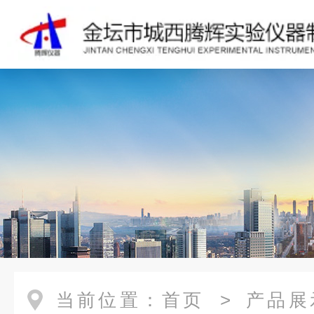
当前位置：
首页
>
产品展