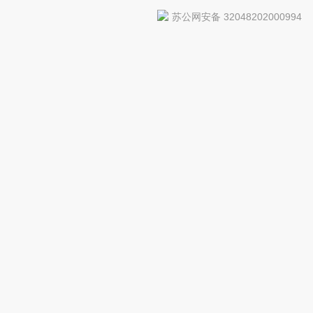
苏公网安备 32048202000994