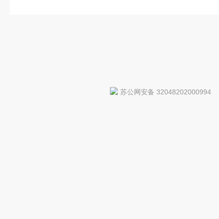
苏公网安备 32048202000994