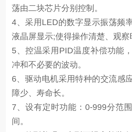
荡由二块芯片分别控制。
4、采用LED的数字显示振荡频
液晶屏显示;使得操作清楚、观察
5、控温采用PID温度补偿功能
冲和不必要的波动。
6、驱动电机采用特种的交流感
障少、寿命长。
7、设有定时功能：0-999分
间。