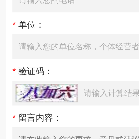
*
单位：
*
验证码：
*
留言内容：