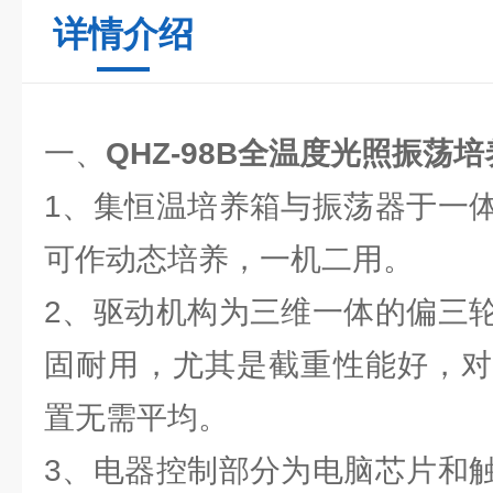
详情介绍
一、
QHZ-98B全温度光照振荡
1、集恒温培养箱与振荡器于一
可作动态培养，一机二用。
2、驱动机构为三维一体的偏三
固耐用，尤其是截重性能好，对
置无需平均。
3、电器控制部分为电脑芯片和