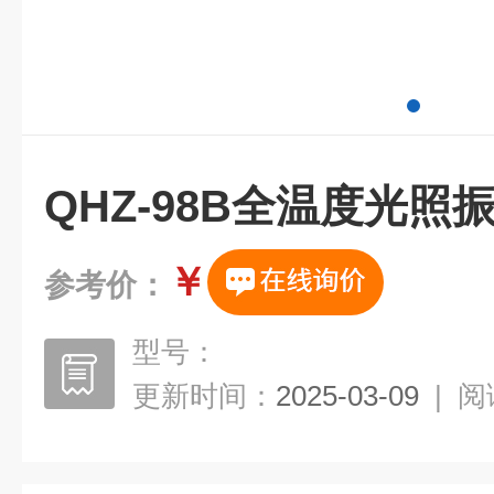
QHZ-98B全温度光照
￥
参考价：
型号：
更新时间：
2025-03-09
|
阅