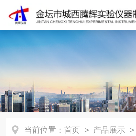
当前位置：
首页
>
产品展示