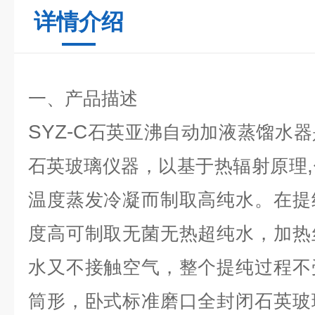
详情介绍
一、产品描述
SYZ-C
石英亚沸自动加液蒸馏水器
,
石英玻璃仪器，以基于热辐射原理
温度蒸发冷凝而制取高纯水。在提
度高可制取无菌无热超纯水，加热
水又不接触空气，整个提纯过程不
筒形，卧式标准磨口全封闭石英玻