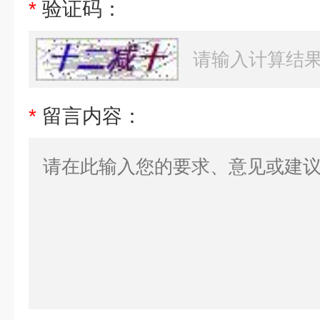
*
验证码：
*
留言内容：