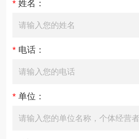
*
姓名：
*
电话：
*
单位：