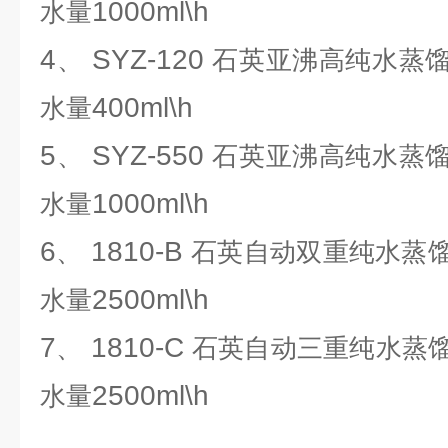
1000ml\h
水量
4
SYZ-120
、
石英亚沸高纯水蒸
400ml\h
水量
5
SYZ-550
、
石英亚沸高纯水蒸
1000ml\h
水量
6
1810-B
、
石英自动双重纯水蒸
2500ml\h
水量
7
1810-C
、
石英自动三重纯水蒸
2500ml\h
水量