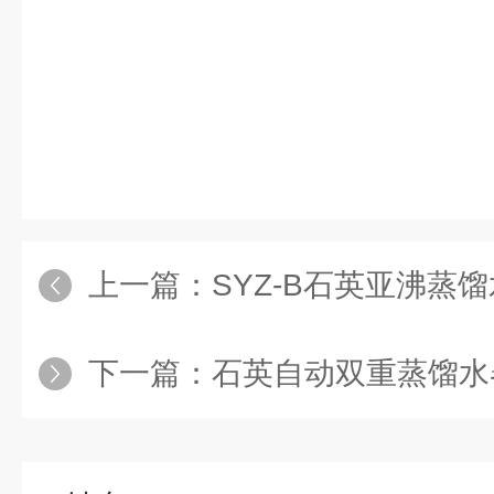
上一篇：
SYZ-B石英亚沸蒸
下一篇：
石英自动双重蒸馏水器1