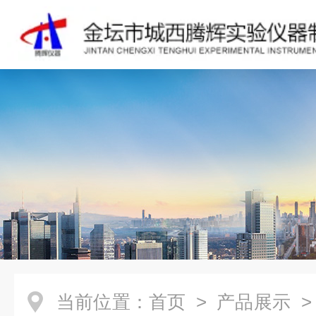
当前位置：
首页
>
产品展示