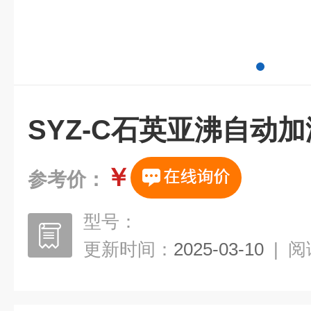
SYZ-C石英亚沸自动
￥
参考价：
型号：
更新时间：
2025-03-10
|
阅