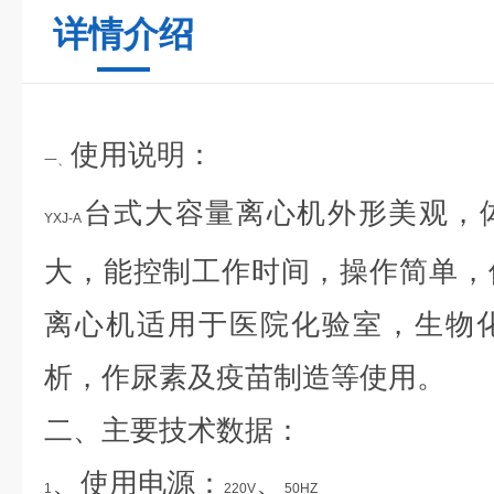
详情介绍
使用说明：
一、
台式大容量离心机
外形美观，
YXJ-A
大，能控制工作时间，操作简单，
离心机适用于医院化验室，生物
析，作尿素及疫苗制造等使用。
二、主要技术数据：
、使用电源：
、
1
220V
50HZ