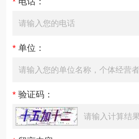
*
电话：
*
单位：
*
验证码：