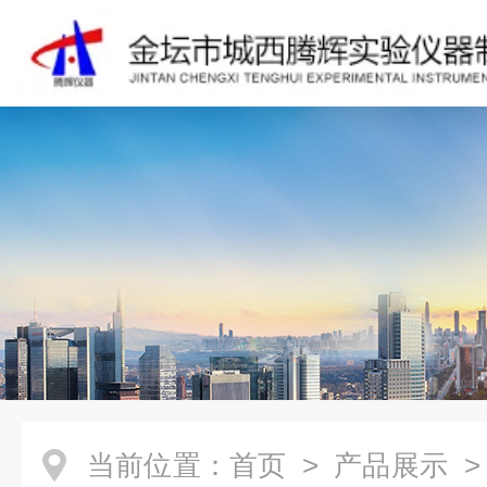
当前位置：
首页
>
产品展示