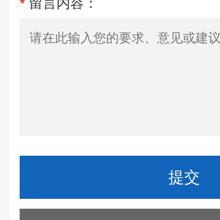
*
留言内容：