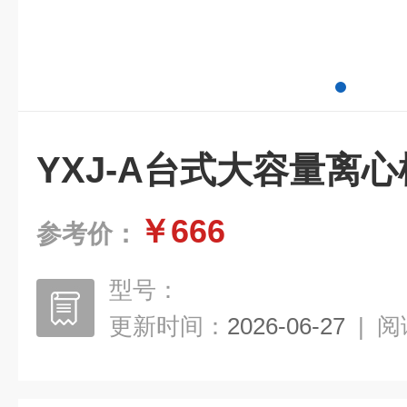
YXJ-A台式大容量离心
￥666
参考价：
型号：
更新时间：
2026-06-27
|
阅