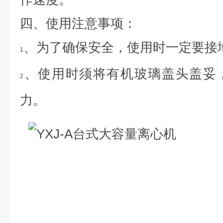
四、使用注意事项：
、为了确保安全，使用时一定要接
1
、使用时须将有机玻璃盖头盖妥
2
力。