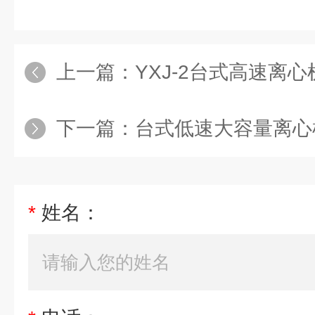
上一篇：
YXJ-2台式高速离心
下一篇：
台式低速大容量离心机
*
姓名：