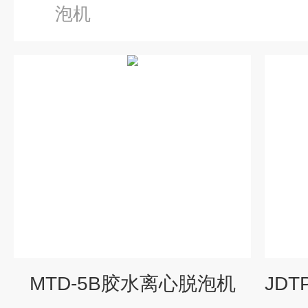
泡机
MTD-5B胶水离心脱泡机