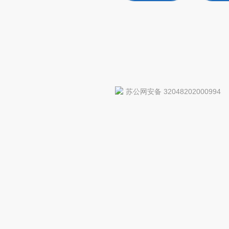
苏公网安备 32048202000994