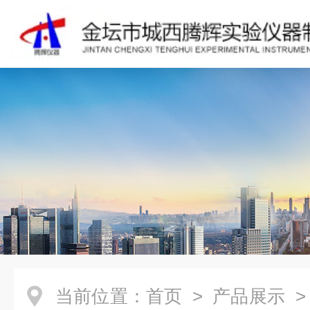
当前位置：
首页
>
产品展示