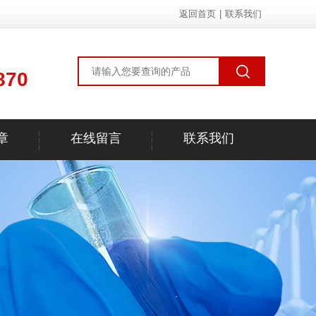
返回首页
|
联系我们
870
章
在线留言
联系我们