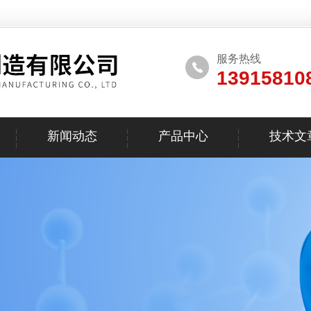
服务热线
13915810
新闻动态
产品中心
技术文