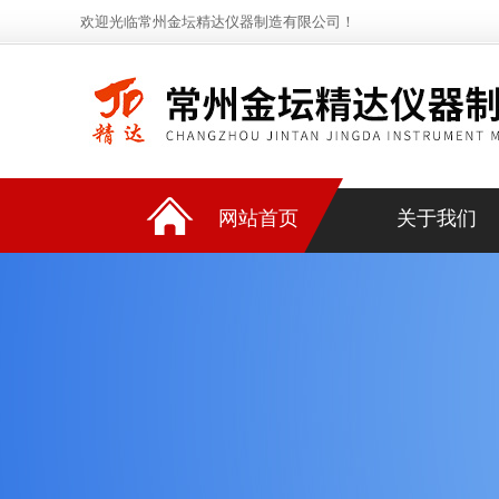
欢迎光临常州金坛精达仪器制造有限公司！
网站首页
关于我们