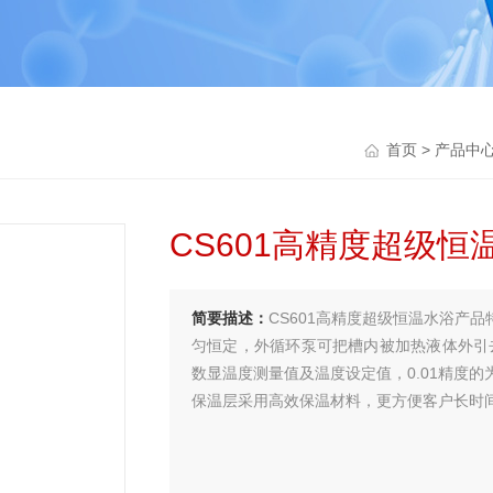
首页
>
产品中
CS601高精度超级恒
简要描述：
CS601高精度超级恒温水浴产
匀恒定，外循环泵可把槽内被加热液体外引去
数显温度测量值及温度设定值，0.01精度
保温层采用高效保温材料，更方便客户长时