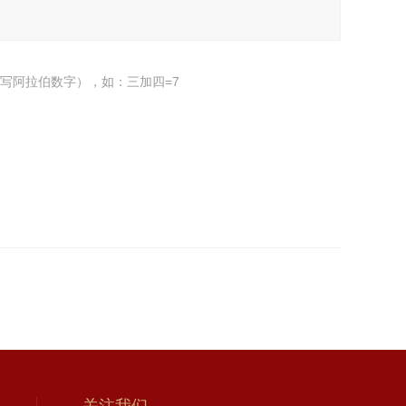
写阿拉伯数字），如：三加四=7