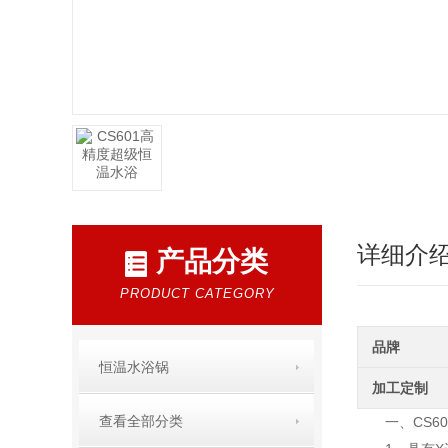
详细介
产品分类
PRODUCT CATEGORY
品牌
恒温水浴锅
加工定制
查看全部分类
CS60
一、