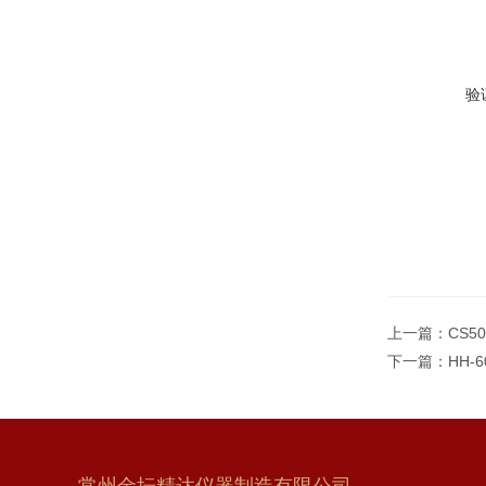
验
上一篇：
CS5
下一篇：
HH-