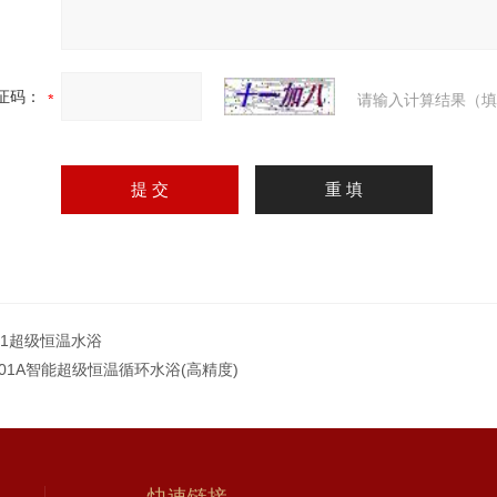
证码：
请输入计算结果（填
01超级恒温水浴
601A智能超级恒温循环水浴(高精度)