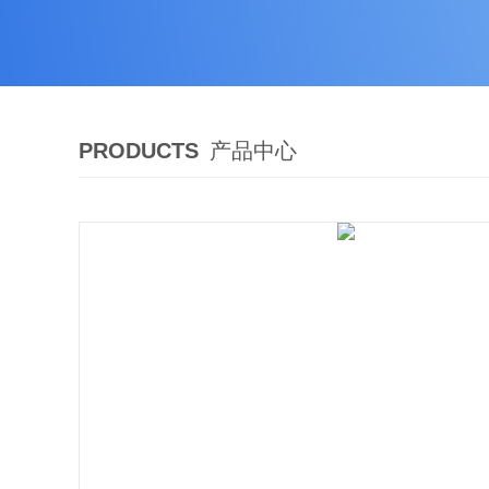
PRODUCTS
产品中心