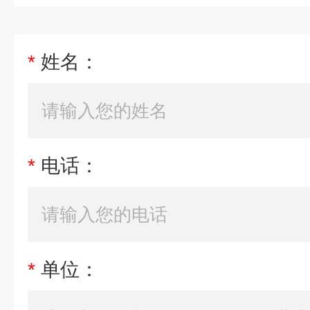
*
姓名：
*
电话：
*
单位：