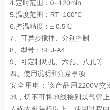
4.定时范围：0--120min
5.温度范围：RT--100℃
6.控温精度：± 0.5℃
7、可异步搅拌、分别控制
8、型号：SHJ-A4
9、可定制两孔、六孔、八孔等
四、使用说明和注意事项
安全用电：该产品用2200V
地，切不可将地线接到煤气管上
入锅内至隔板以上，使用过程中