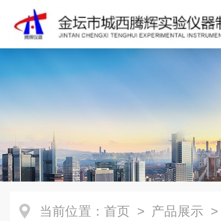
当前位置：
首页
>
产品展示