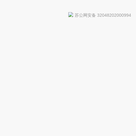
苏公网安备 32048202000994