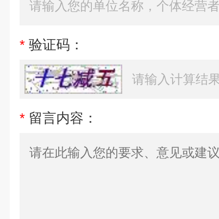
*
验证码：
*
留言内容：