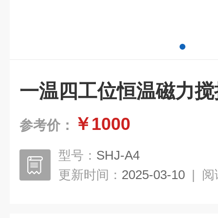
一温四工位恒温磁力搅
￥1000
参考价：
型号：
SHJ-A4
更新时间：
2025-03-10
|
阅