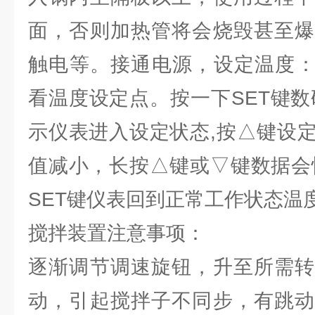
面，否则加热管将会烧毁甚至爆
触电等。接通电源，设定温度：
看温度设定点。按一下SET键数
示仪表进入设定状态,按△键设
值减小，长按△键或▽键数据会
SET键仪表回到正常工作状态温
搅拌装置注意事项：
逐渐调节调速旋钮，升至所需转
动，引起搅拌子不同步，有跳动