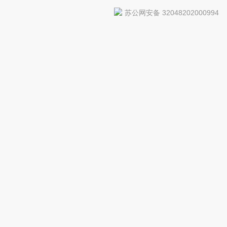
苏公网安备 32048202000994