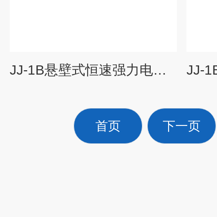
JJ-1B悬壁式恒速强力电动搅拌器
首页
下一页