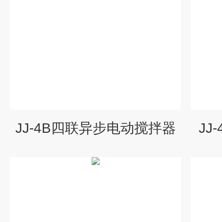
JJ-4B四联异步电动搅拌器
JJ