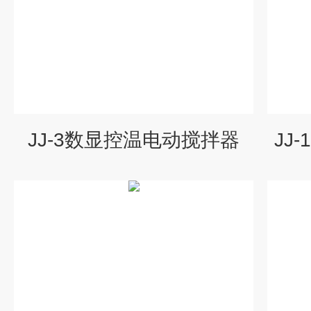
JJ-3数显控温电动搅拌器
JJ