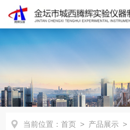
当前位置：
首页
>
产品展示