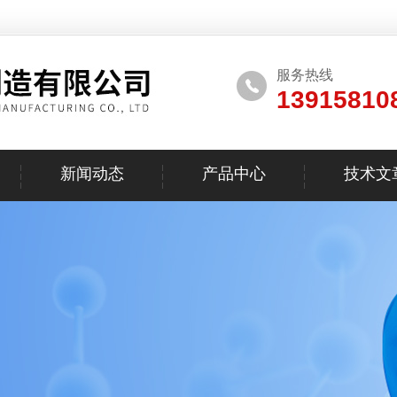
服务热线
13915810
新闻动态
产品中心
技术文