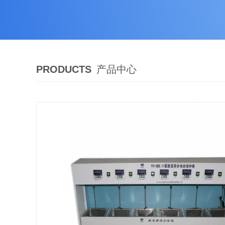
PRODUCTS
产品中心