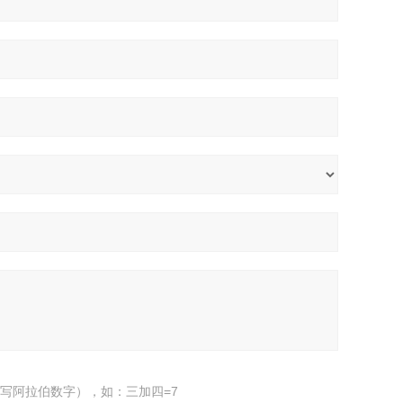
写阿拉伯数字），如：三加四=7