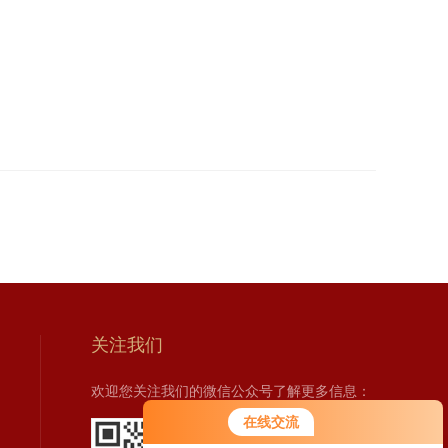
关注我们
欢迎您关注我们的微信公众号了解更多信息：
在线交流