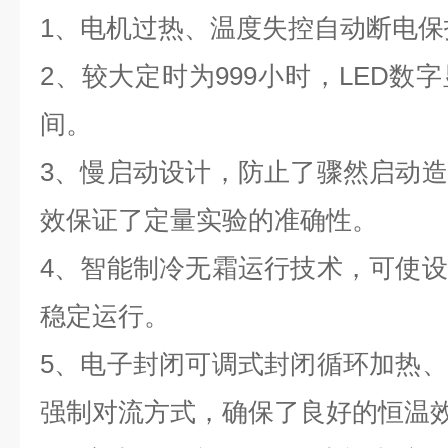
1、电机过热、温度失控自动断电保
2、较大定时为999小时，LED数
间。
3、慢启动设计，防止了骤然启动
效保证了定量实验的准确性。
4、智能制冷无霜运行技术，可使
稳定运行。
5、电子封闭可调式封闭循环加热
强制对流方式，确保了良好的恒温