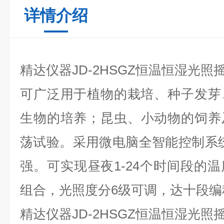
详情介绍
精达仪器JD-2HSGZ恒温恒湿光照
可广泛用于植物的栽培、种子发芽
生物的培养；昆虫、小动物的饲养
荡试验。采用微电脑全智能控制系
强。可实现昼夜1-24个时间段的
组合，光照度分6级可调，达十段编
精达仪器JD-2HSGZ恒温恒湿光照