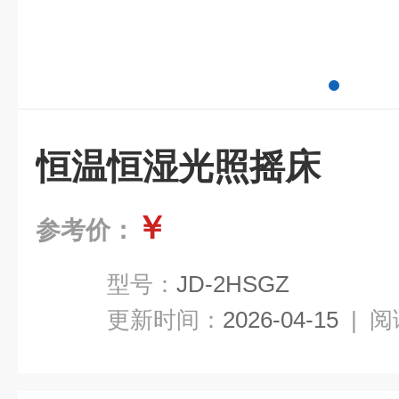
恒温恒湿光照摇床
￥
参考价：
型号：
JD-2HSGZ
更新时间：
2026-04-15
|
阅