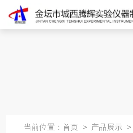
当前位置：
首页
>
产品展示