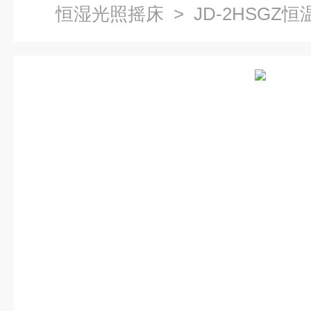
恒湿光照摇床
> JD-2HSGZ