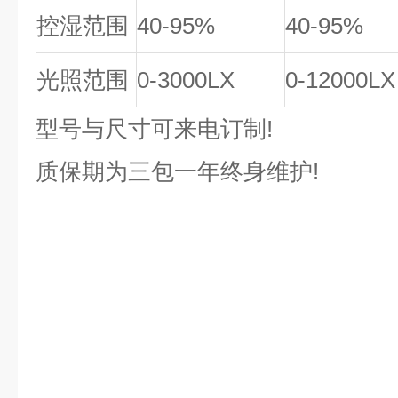
控湿范围
40-95%
40-95%
光照范围
0-3000LX
0-12000LX
型号与尺寸可来电订制!
质保期为三包一年终身维护!