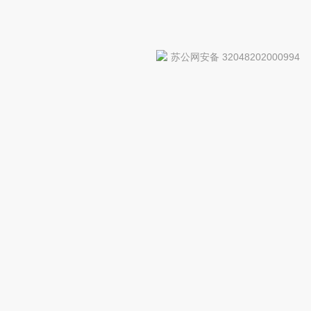
苏公网安备 32048202000994