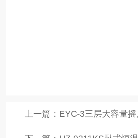
上一篇：
EYC-3三层大容量摇