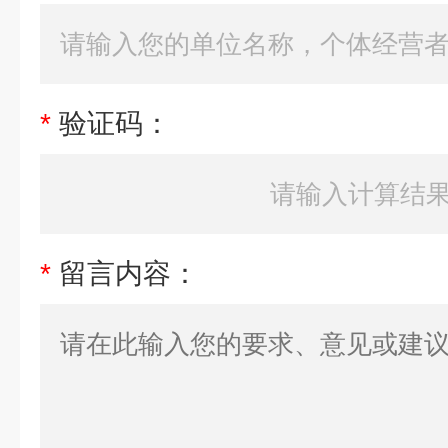
*
验证码：
*
留言内容：