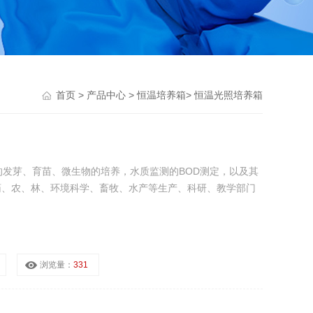
首页
>
产品中心
>
恒温培养箱
>
恒温光照培养箱
物的发芽、育苗、微生物的培养，水质监测的BOD测定，以及其
药、农、林、环境科学、畜牧、水产等生产、科研、教学部门
浏览量：
331