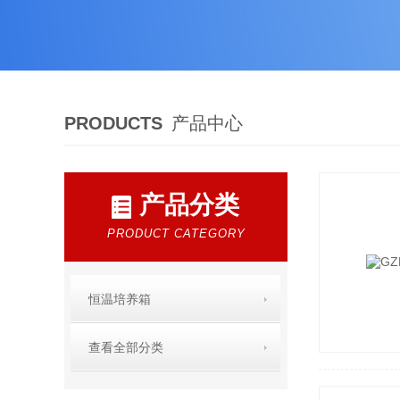
PRODUCTS
产品中心
产品分类
PRODUCT CATEGORY
恒温培养箱
查看全部分类