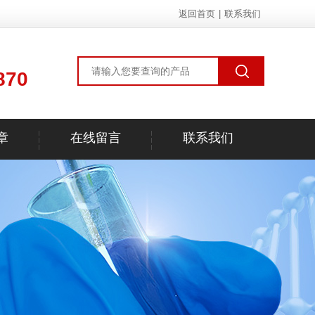
返回首页
|
联系我们
870
章
在线留言
联系我们