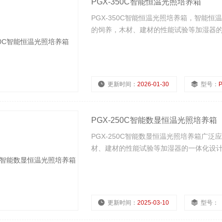
PGX-350C智能恒温光照培养箱
PGX-350C智能恒温光照培养箱，智能
的饲养，木材、建材的性能试验等加湿器的
更新时间：
2026-01-30
型号：
P
PGX-250C智能数显恒温光照培养箱
PGX-250C智能数显恒温光照培养箱广
材、建材的性能试验等加湿器的一体化设计
更新时间：
2025-03-10
型号：