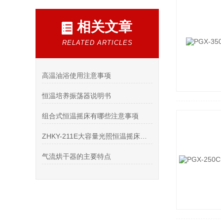
相关文章
RELATED ARTICLES
高温油浴使用注意事项
恒温培养振荡器说明书
组合式恒温摇床有哪些注意事项
ZHKY-211E大容量光照恒温摇床：多领域科研场景的应用之星
气流烘干器的主要特点