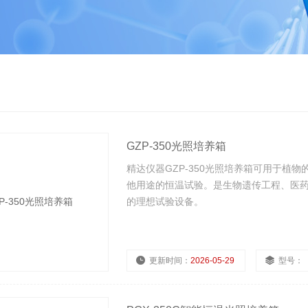
GZP-350光照培养箱
精达仪器GZP-350光照培养箱可用于植
他用途的恒温试验。是生物遗传工程、医
的理想试验设备。
更新时间：
2026-05-29
型号：