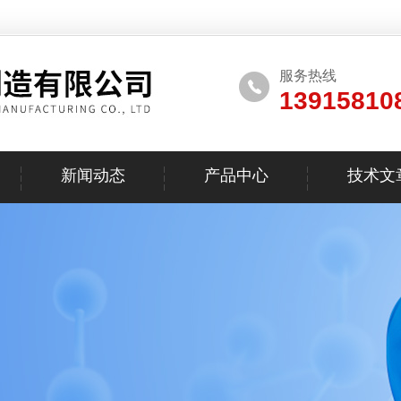
服务热线
13915810
新闻动态
产品中心
技术文