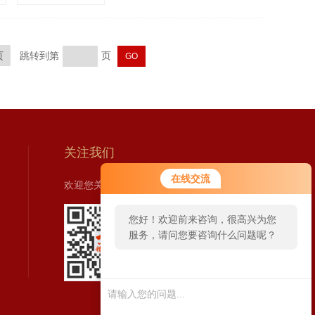
页
跳转到第
页
关注我们
在线交流
欢迎您关注我们的微信公众号了解更多信息：
您好！欢迎前来咨询，很高兴为您
服务，请问您要咨询什么问题呢？
扫一扫
关注我们