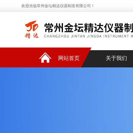
欢迎光临常州金坛精达仪器制造有限公司！
网站首页
关于我们