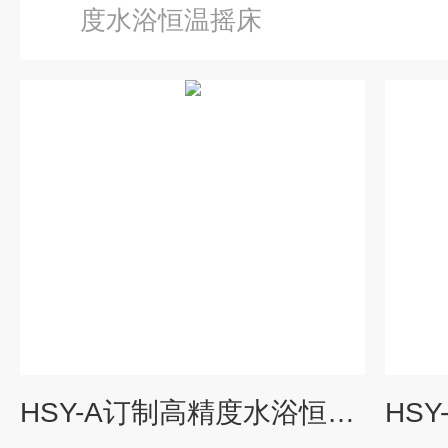
度水浴恒温摇床
HSY-A订制高精度水浴恒温摇床