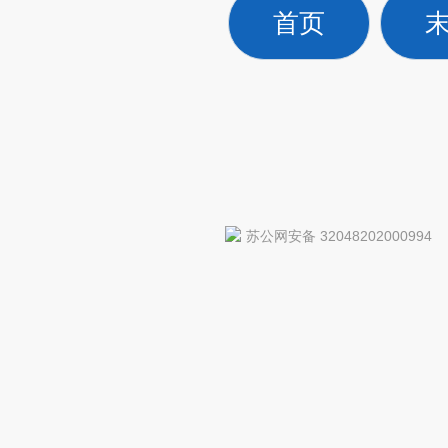
首页
苏公网安备 32048202000994