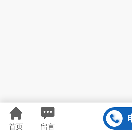
首页
留言