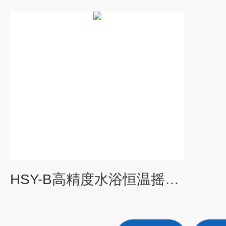
HSY-B高精度水浴恒温摇床（双功能）