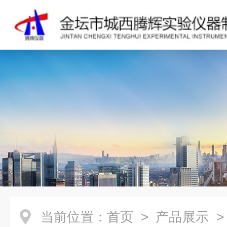
当前位置：
首页
>
产品展示