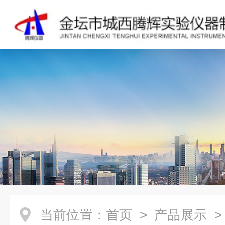
当前位置：
首页
>
产品展示