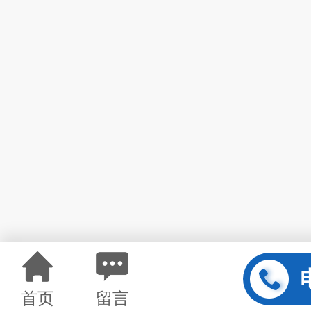
首页
留言