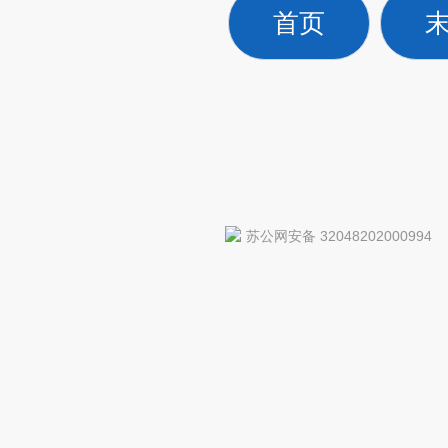
首页
苏公网安备 32048202000994