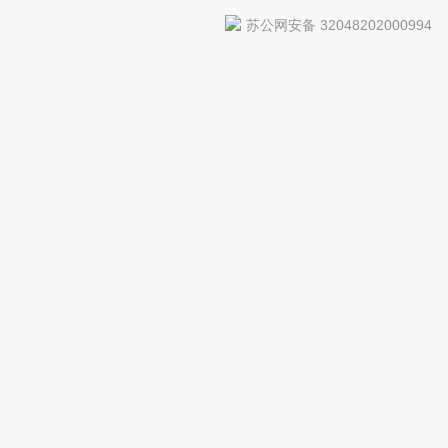
苏公网安备 32048202000994