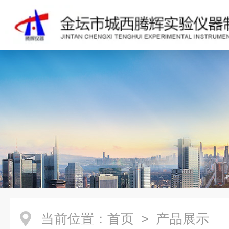
当前位置：
首页
> 产品展示