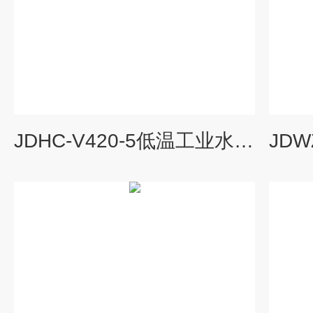
JDHC-V420-5低温工业水浴槽