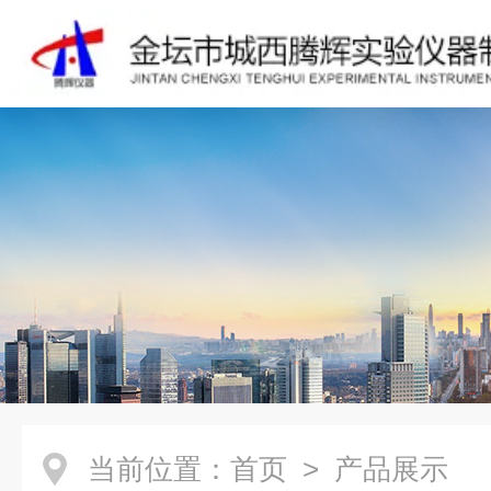
当前位置：
首页
> 产品展示