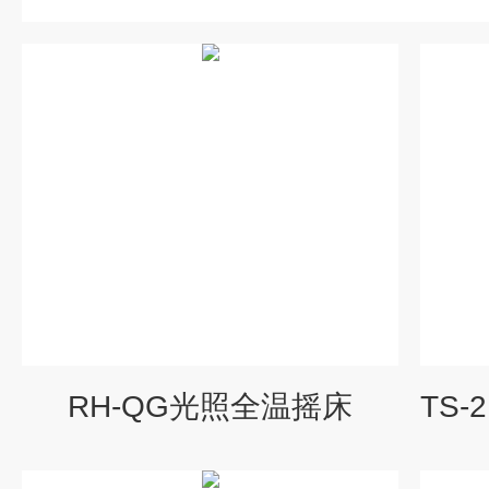
RH-QG光照全温摇床