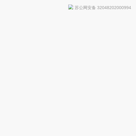
苏公网安备 32048202000994