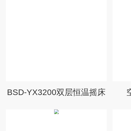
BSD-YX3200双层恒温摇床