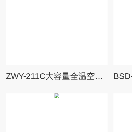
ZWY-211C大容量全温空气浴恒温摇床