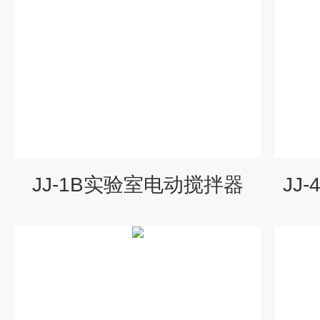
JJ-1B实验室电动搅拌器
JJ