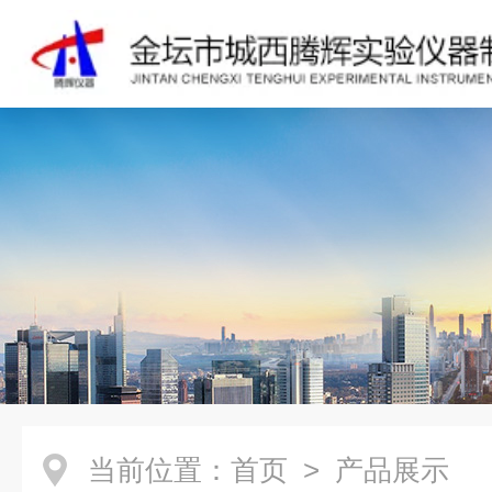
当前位置：
首页
> 产品展示