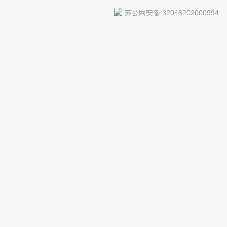
苏公网安备 32048202000994