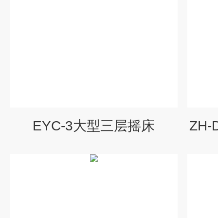
EYC-3大型三层摇床
ZH