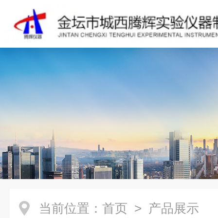
当前位置：
首页
> 产品展示