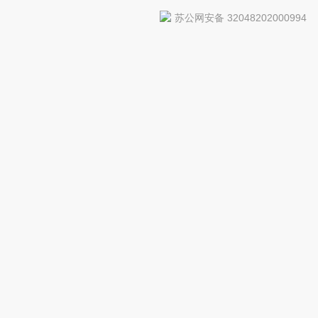
苏公网安备 32048202000994