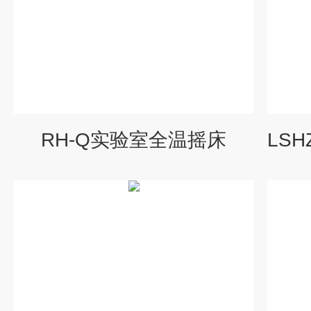
RH-Q实验室全温摇床