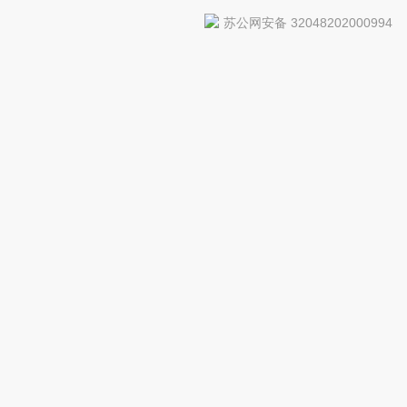
苏公网安备 32048202000994