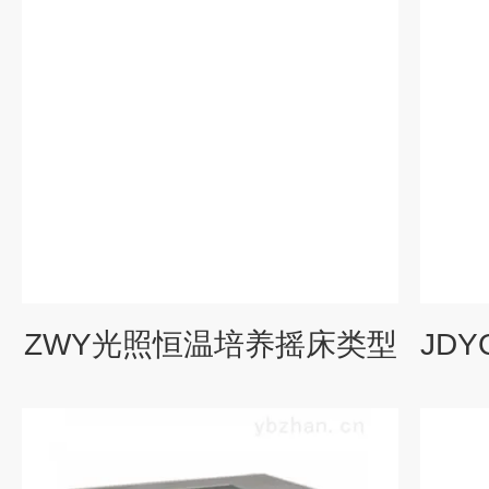
ZWY光照恒温培养摇床类型