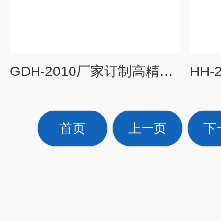
GDH-2010厂家订制高精度低温恒温水槽
首页
上一页
下