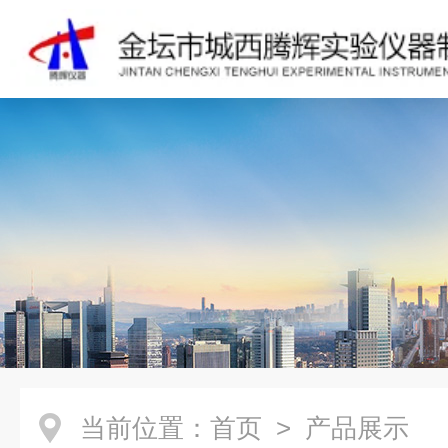
当前位置：
首页
> 产品展示