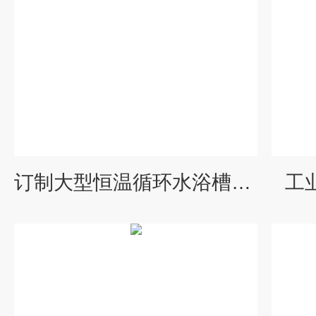
订制大型恒温循环水浴槽（箱）
工