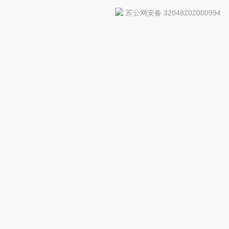
苏公网安备 32048202000994