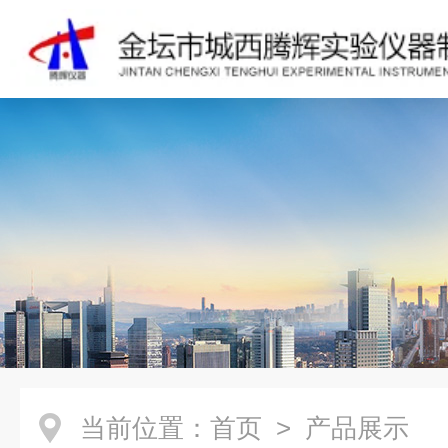
当前位置：
首页
> 产品展示